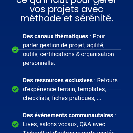
vos projets avec
méthode et sérénité.
Des canaux thématiques
: Pour
parler gestion de projet, agilité,
outils, certifications & organisation
personnelle.
Des ressources exclusives
: Retours
d'expérience terrain, templates,
checklists, fiches pratiques, ...
Des événements communautaires
:
Lives, salons vocaux, Q&A avec