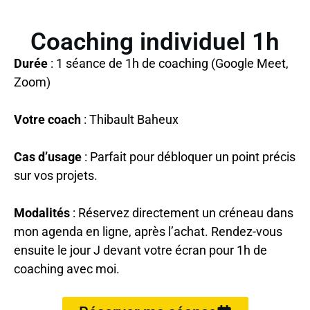
Coaching individuel 1h
Durée
: 1 séance de 1h de coaching (Google Meet,
Zoom)
Votre coach
: Thibault Baheux
Cas d’usage
: Parfait pour débloquer un point précis
sur vos projets.
Modalités
: Réservez directement un créneau dans
mon agenda en ligne, après l’achat. Rendez-vous
ensuite le jour J devant votre écran pour 1h de
coaching avec moi.