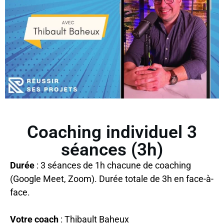
Coaching individuel 3
séances (3h)
Durée
: 3 séances de 1h chacune de coaching
(Google Meet, Zoom). Durée totale de 3h en face-à-
face.
Votre coach
: Thibault Baheux