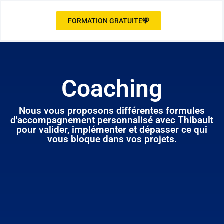
FORMATION GRATUITE
Coaching
Nous vous proposons différentes formules
d'accompagnement personnalisé avec Thibault
pour valider, implémenter et dépasser ce qui
vous bloque dans vos projets.