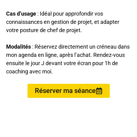
Cas d’usage
: Idéal pour approfondir vos
connaissances en gestion de projet, et adapter
votre posture de chef de projet.
Modalités
: Réservez directement un créneau dans
mon agenda en ligne, après l’achat. Rendez-vous
ensuite le jour J devant votre écran pour 1h de
coaching avec moi.
Réserver ma séance