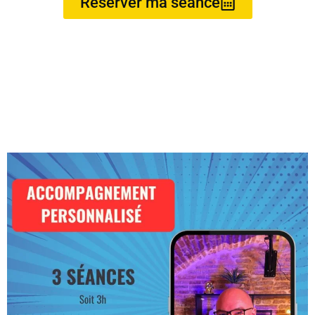
Réserver ma séance