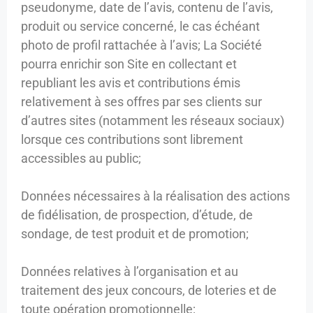
pseudonyme, date de l’avis, contenu de l’avis,
produit ou service concerné, le cas échéant
photo de profil rattachée à l’avis; La Société
pourra enrichir son Site en collectant et
republiant les avis et contributions émis
relativement à ses offres par ses clients sur
d’autres sites (notamment les réseaux sociaux)
lorsque ces contributions sont librement
accessibles au public;
Données nécessaires à la réalisation des actions
de fidélisation, de prospection, d’étude, de
sondage, de test produit et de promotion;
Données relatives à l’organisation et au
traitement des jeux concours, de loteries et de
toute opération promotionnelle;