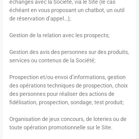
échanges avec la Société, via le Site (le cas
échéant en vous proposant un chatbot, un outil
de réservation d’appel…);
Gestion de la relation avec les prospects;
Gestion des avis des personnes sur des produits,
services ou contenus de la Société;
Prospection et/ou envoi d’informations, gestion
des opérations techniques de prospection, choix
des personnes pour réaliser des actions de
fidélisation, prospection, sondage, test produit;
Organisation de jeux concours, de loteries ou de
toute opération promotionnelle sur le Site.