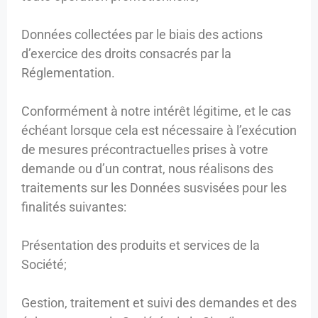
Données collectées par le biais des actions
d’exercice des droits consacrés par la
Réglementation.
Conformément à notre intérêt légitime, et le cas
échéant lorsque cela est nécessaire à l’exécution
de mesures précontractuelles prises à votre
demande ou d’un contrat, nous réalisons des
traitements sur les Données susvisées pour les
finalités suivantes:
Présentation des produits et services de la
Société;
Gestion, traitement et suivi des demandes et des