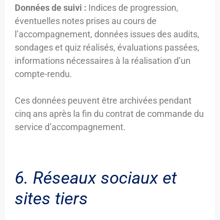
Données de suivi :
Indices de progression,
éventuelles notes prises au cours de
l’accompagnement, données issues des audits,
sondages et quiz réalisés, évaluations passées,
informations nécessaires à la réalisation d’un
compte-rendu.
Ces données peuvent être archivées pendant
cinq ans après la fin du contrat de commande du
service d’accompagnement.
6. Réseaux sociaux et
sites tiers