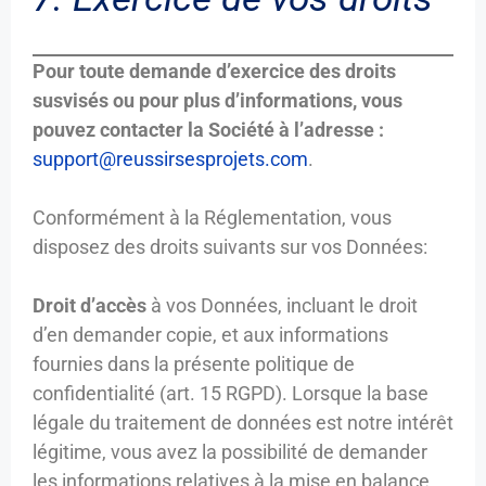
Pour toute demande d’exercice des droits
susvisés ou pour plus d’informations, vous
pouvez contacter la Société à l’adresse :
support@reussirsesprojets.com
.
Conformément à la Réglementation, vous
disposez des droits suivants sur vos Données:
Droit d’accès
à vos Données, incluant le droit
d’en demander copie, et aux informations
fournies dans la présente politique de
confidentialité (art. 15 RGPD). Lorsque la base
légale du traitement de données est notre intérêt
légitime, vous avez la possibilité de demander
les informations relatives à la mise en balance