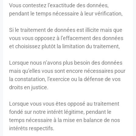
Vous contestez l’exactitude des données,
pendant le temps nécessaire à leur vérification,
Si le traitement de données est illicite mais que
vous vous opposez à l’effacement des données
et choisissez plutôt la limitation du traitement,
Lorsque nous n’avons plus besoin des données
mais qu’elles vous sont encore nécessaires pour
la constatation, l’exercice ou la défense de vos
droits en justice.
Lorsque vous vous êtes opposé au traitement
fondé sur notre intérêt légitime, pendant le
temps nécessaire à la mise en balance de nos
intérêts respectifs.