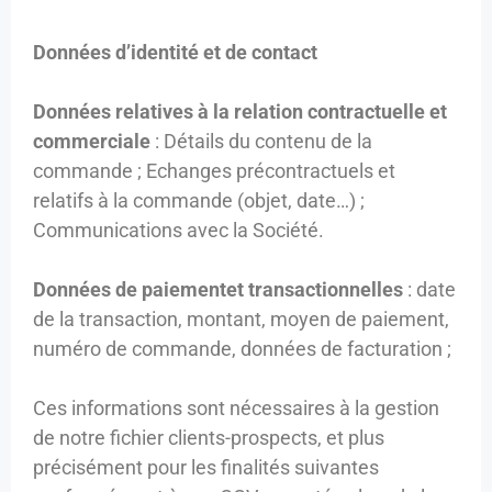
Données d’identité et de contact
Données relatives à la relation contractuelle et
commerciale
: Détails du contenu de la
commande ; Echanges précontractuels et
relatifs à la commande (objet, date…) ;
Communications avec la Société.
Données de paiement
et transactionnelles
: date
de la transaction, montant, moyen de paiement,
numéro de commande, données de facturation ;
Ces informations sont nécessaires à la gestion
de notre fichier clients-prospects, et plus
précisément pour les finalités suivantes