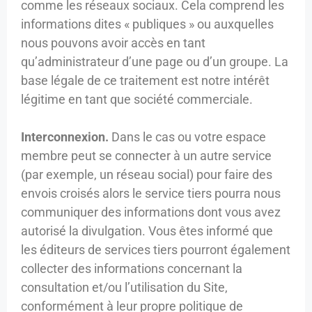
comme les réseaux sociaux. Cela comprend les
informations dites « publiques » ou auxquelles
nous pouvons avoir accès en tant
qu’administrateur d’une page ou d’un groupe. La
base légale de ce traitement est notre intérêt
légitime en tant que société commerciale.
Interconnexion.
Dans le cas ou votre espace
membre peut se connecter à un autre service
(par exemple, un réseau social) pour faire des
envois croisés alors le service tiers pourra nous
communiquer des informations dont vous avez
autorisé la divulgation. Vous êtes informé que
les éditeurs de services tiers pourront également
collecter des informations concernant la
consultation et/ou l’utilisation du Site,
conformément à leur propre politique de