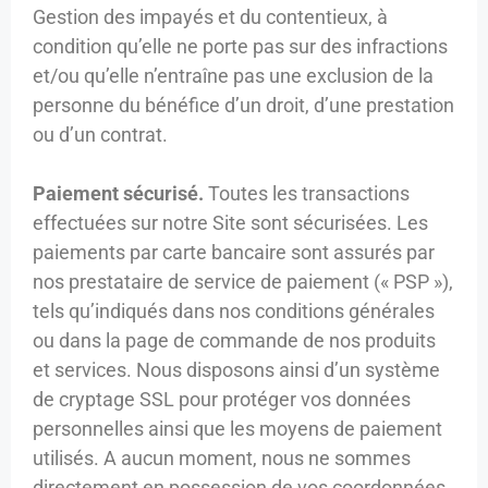
Gestion des impayés et du contentieux, à
condition qu’elle ne porte pas sur des infractions
et/ou qu’elle n’entraîne pas une exclusion de la
personne du bénéfice d’un droit, d’une prestation
ou d’un contrat.
Paiement sécurisé.
Toutes les transactions
effectuées sur notre Site sont sécurisées. Les
paiements par carte bancaire sont assurés par
nos prestataire de service de paiement (« PSP »),
tels qu’indiqués dans nos conditions générales
ou dans la page de commande de nos produits
et services. Nous disposons ainsi d’un système
de cryptage SSL pour protéger vos données
personnelles ainsi que les moyens de paiement
utilisés. A aucun moment, nous ne sommes
directement en possession de vos coordonnées