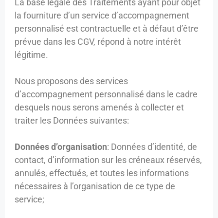
La base légale des Traitements ayant pour objet
la fourniture d’un service d’accompagnement
personnalisé est contractuelle et à défaut d’être
prévue dans les CGV, répond à notre intérêt
légitime.
Nous proposons des services
d’accompagnement personnalisé dans le cadre
desquels nous serons amenés à collecter et
traiter les Données suivantes:
Données d’organisation
: Données d’identité, de
contact, d’information sur les créneaux réservés,
annulés, effectués, et toutes les informations
nécessaires à l’organisation de ce type de
service;