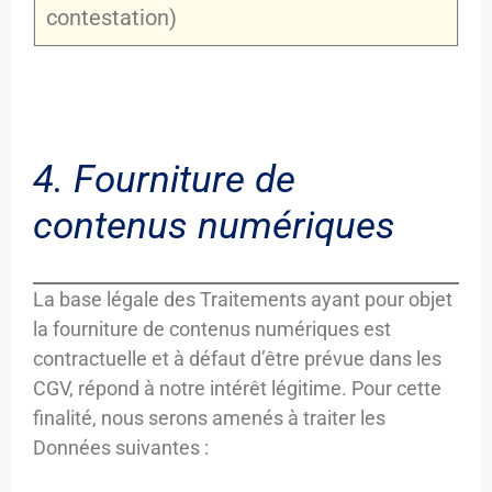
contestation)
4. Fourniture de
contenus numériques
La base légale des Traitements ayant pour objet
la fourniture de contenus numériques est
contractuelle et à défaut d’être prévue dans les
CGV, répond à notre intérêt légitime. Pour cette
finalité, nous serons amenés à traiter les
Données suivantes :