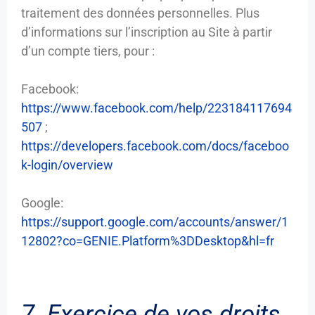
traitement des données personnelles. Plus
d’informations sur l’inscription au Site à partir
d’un compte tiers, pour :
Facebook:
https://www.facebook.com/help/223184117694
507
;
https://developers.facebook.com/docs/faceboo
k-login/overview
Google:
https://support.google.com/accounts/answer/1
12802?co=GENIE.Platform%3DDesktop&hl=fr
7. Exercice de vos droits