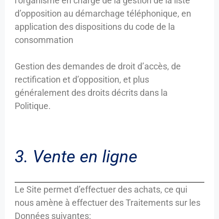
l’organisme en charge de la gestion de la liste
d’opposition au démarchage téléphonique, en
application des dispositions du code de la
consommation
Gestion des demandes de droit d’accès, de
rectification et d’opposition, et plus
généralement des droits décrits dans la
Politique.
3. Vente en ligne
Le Site permet d’effectuer des achats, ce qui
nous amène à effectuer des Traitements sur les
Données suivantes: