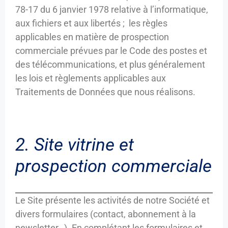
78-17 du 6 janvier 1978 relative à l’informatique,
aux fichiers et aux libertés ; les règles
applicables en matière de prospection
commerciale prévues par le Code des postes et
des télécommunications, et plus généralement
les lois et règlements applicables aux
Traitements de Données que nous réalisons.
2. Site vitrine et
prospection commerciale
Le Site présente les activités de notre Société et
divers formulaires (contact, abonnement à la
newsletter…). En complétant les formulaires et