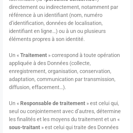
directement ou indirectement, notamment par
référence à un identifiant (nom, numéro
d’identification, données de localisation,
identifiant en ligne…) ou à un ou plusieurs
éléments propres à son identité.
Un «
Traitement
» correspond à toute opération
appliquée à des Données (collecte,
enregistrement, organisation, conservation,
adaptation, communication par transmission,
diffusion, effacement…).
Un «
Responsable de traitement
» est celui qui,
seul ou conjointement avec d’autres, détermine
les finalités et les moyens du traitement et un «
sous-traitant
» est celui qui traite des Données