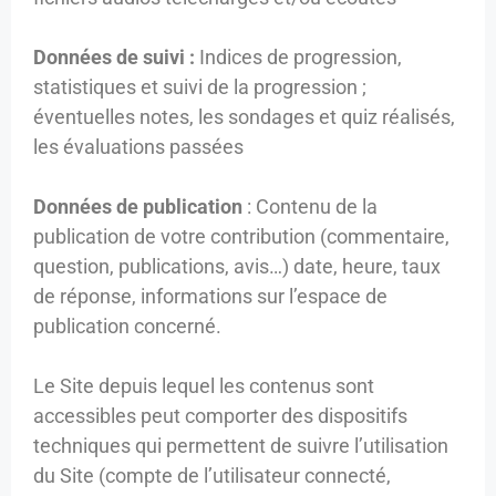
Données de suivi :
Indices de progression,
statistiques et suivi de la progression ;
éventuelles notes, les sondages et quiz réalisés,
les évaluations passées
Données de publication
: Contenu de la
publication de votre contribution (commentaire,
question, publications, avis…) date, heure, taux
de réponse, informations sur l’espace de
publication concerné.
Le Site depuis lequel les contenus sont
accessibles peut comporter des dispositifs
techniques qui permettent de suivre l’utilisation
du Site (compte de l’utilisateur connecté,