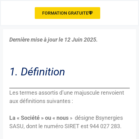
FORMATION GRATUITE
Dernière mise à jour le 12 Juin 2025.
1. Définition
Les termes assortis d’une majuscule renvoient
aux définitions suivantes :
La « Société » ou « nous
» désigne Bsynergies
SASU, dont le numéro SIRET est 944 027 283.