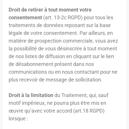
Droit de retirer à tout moment votre
consentement
(art. 13-2c RGPD) pour tous les
traitements de données reposant sur la base
légale de votre consentement. Par ailleurs, en
matière de prospection commerciale, vous avez
la possibilité de vous désinscrire à tout moment
de nos listes de diffusion en cliquant sur le lien
de désabonnement présent dans nos
communications ou en nous contactant pour ne
plus recevoir de message de sollicitation.
Droit à la limitation
du Traitement, qui, sauf
motif impérieux, ne pourra plus être mis en
œuvre qu’avec votre accord (art.18 RGPD)
lorsque :