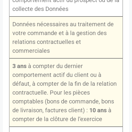
comportement actif du prospect ou de la
collecte des Données
Données nécessaires au traitement de
votre commande et à la gestion des
relations contractuelles et
commerciales
3 ans
à compter du dernier
comportement actif du client ou à
défaut, à compter de la fin de la relation
contractuelle. Pour les pièces
comptables (bons de commande, bons
de livraison, factures client) :
10 ans
à
compter de la clôture de l’exercice