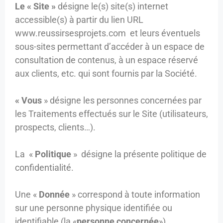
Le « Site »
désigne le(s) site(s) internet
accessible(s) à partir du lien URL
www.reussirsesprojets.com et leurs éventuels
sous-sites permettant d’accéder à un espace de
consultation de contenus, à un espace réservé
aux clients, etc. qui sont fournis par la Société.
« Vous
» désigne les personnes concernées par
les Traitements effectués sur le Site (utilisateurs,
prospects, clients…).
La «
Politique
» désigne la présente politique de
confidentialité.
Une «
Donnée
» correspond à toute information
sur une personne physique identifiée ou
identifiable (la «
personne concernée
»)