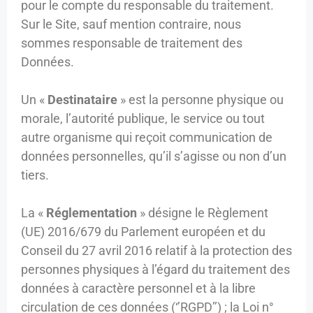
pour le compte du responsable du traitement.
Sur le Site, sauf mention contraire, nous
sommes responsable de traitement des
Données.
Un «
Destinataire
» est la personne physique ou
morale, l’autorité publique, le service ou tout
autre organisme qui reçoit communication de
données personnelles, qu’il s’agisse ou non d’un
tiers.
La «
Réglementation
» désigne le Règlement
(UE) 2016/679 du Parlement européen et du
Conseil du 27 avril 2016 relatif à la protection des
personnes physiques à l’égard du traitement des
données à caractère personnel et à la libre
circulation de ces données (‘’RGPD’’) ; la Loi n°