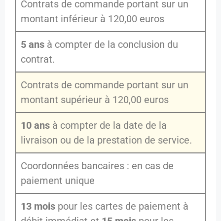
Contrats de commande portant sur un
montant inférieur à 120,00 euros
5 ans
à compter de la conclusion du
contrat.
Contrats de commande portant sur un
montant supérieur à 120,00 euros
10 ans
à compter de la date de la
livraison ou de la prestation de service.
Coordonnées bancaires : en cas de
paiement unique
13 mois
pour les cartes de paiement à