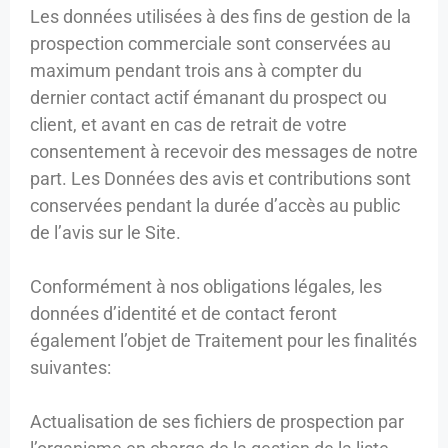
Les données utilisées à des fins de gestion de la
prospection commerciale sont conservées au
maximum pendant trois ans à compter du
dernier contact actif émanant du prospect ou
client, et avant en cas de retrait de votre
consentement à recevoir des messages de notre
part. Les Données des avis et contributions sont
conservées pendant la durée d’accès au public
de l’avis sur le Site.
Conformément à nos obligations légales, les
données d’identité et de contact feront
également l’objet de Traitement pour les finalités
suivantes:
Actualisation de ses fichiers de prospection par