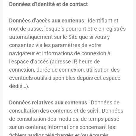
Données d’identité et de contact
Données d’accès aux contenus
: Identifiant et
mot de passe, lesquels pourront être enregistrés
automatiquement sur le Site que si vous y
consentez via les paramètres de votre
navigateur et informations de connexion à
l’espace d’accès (adresse IP, heure de
connexion, durée de connexion, utilisation des
éventuels outils disponibles depuis cet espace
dédié…).
Données relatives aux contenus
: Données de
consultation des contenus et de suivi : Données
de consultation des modules, de temps passé
sur un contenu; Informations concernant les
fichiers audios téléchargés et/ou écoutés