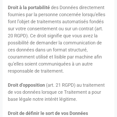
Droit à la portabilité
des Données directement
fournies par la personne concernée lorsqu’elles
font l’objet de traitements automatisés fondés
sur votre consentement ou sur un contrat (art.
20 RGPD). Ce droit signifie que vous avez la
possibilité de demander la communication de
ces données dans un format structuré,
couramment utilisé et lisible par machine afin
qu’elles soient communiquées à un autre
responsable de traitement.
Droit d’opposition
(art. 21 RGPD) au traitement
de vos données lorsque ce Traitement a pour
base légale notre intérêt légitime.
Droit de définir le sort de vos Données