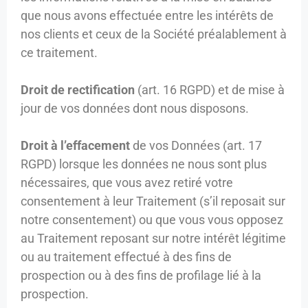
que nous avons effectuée entre les intérêts de
nos clients et ceux de la Société préalablement à
ce traitement.
Droit de rectification
(art. 16 RGPD) et de mise à
jour de vos données dont nous disposons.
Droit à l’effacement
de vos Données (art. 17
RGPD) lorsque les données ne nous sont plus
nécessaires, que vous avez retiré votre
consentement à leur Traitement (s’il reposait sur
notre consentement) ou que vous vous opposez
au Traitement reposant sur notre intérêt légitime
ou au traitement effectué à des fins de
prospection ou à des fins de profilage lié à la
prospection.