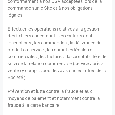
conformément à nos CGV acceptées lors de la
commande sur le Site et à nos obligations
légales :
Effectuer les opérations relatives à la gestion
des fichiers concernant : les contrats dont
inscriptions ; les commandes ; la délivrance du
produit ou service ; les garanties légales et
commerciales ; les factures ; la comptabilité et le
suivi de la relation commerciale (service après-
vente) y compris pour les avis sur les offres de la
Société ;
Prévention et lutte contre la fraude et aux
moyens de paiement et notamment contre la
fraude à la carte bancaire;