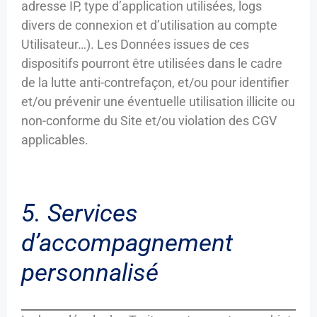
adresse IP, type d’application utilisées, logs
divers de connexion et d’utilisation au compte
Utilisateur…). Les Données issues de ces
dispositifs pourront être utilisées dans le cadre
de la lutte anti-contrefaçon, et/ou pour identifier
et/ou prévenir une éventuelle utilisation illicite ou
non-conforme du Site et/ou violation des CGV
applicables.
5. Services
d’accompagnement
personnalisé