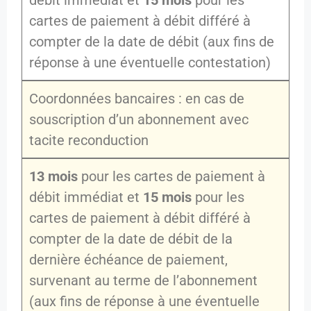
débit immédiat et
15 mois
pour les
cartes de paiement à débit différé à
compter de la date de débit (aux fins de
réponse à une éventuelle contestation)
Coordonnées bancaires : en cas de
souscription d’un abonnement avec
tacite reconduction
13 mois
pour les cartes de paiement à
débit immédiat et
15 mois
pour les
cartes de paiement à débit différé à
compter de la date de débit de la
dernière échéance de paiement,
survenant au terme de l’abonnement
(aux fins de réponse à une éventuelle