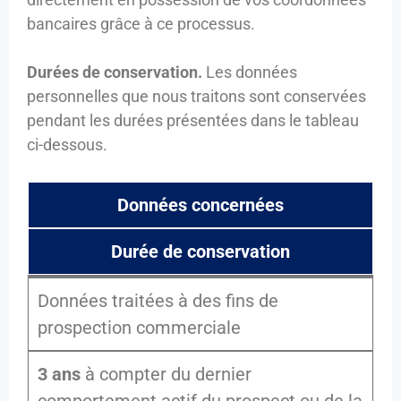
bancaires grâce à ce processus.
Durées de conservation.
Les données
personnelles que nous traitons sont conservées
pendant les durées présentées dans le tableau
ci-dessous.
Données concernées
Durée de conservation
Données traitées à des fins de
prospection commerciale
3 ans
à compter du dernier