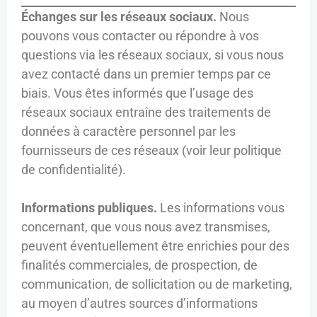
Échanges sur les réseaux sociaux.
Nous
pouvons vous contacter ou répondre à vos
questions via les réseaux sociaux, si vous nous
avez contacté dans un premier temps par ce
biais. Vous êtes informés que l’usage des
réseaux sociaux entraîne des traitements de
données à caractère personnel par les
fournisseurs de ces réseaux (voir leur politique
de confidentialité).
Informations publiques.
Les informations vous
concernant, que vous nous avez transmises,
peuvent éventuellement être enrichies pour des
finalités commerciales, de prospection, de
communication, de sollicitation ou de marketing,
au moyen d’autres sources d’informations