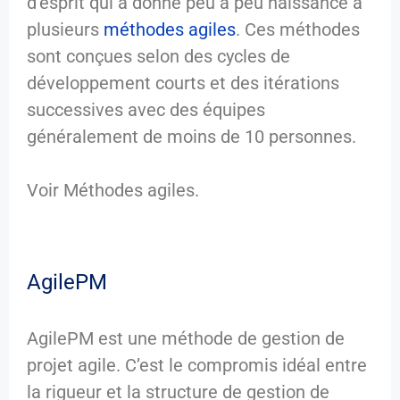
d’esprit qui a donné peu à peu naissance à
plusieurs
méthodes agiles
. Ces méthodes
sont conçues selon des cycles de
développement courts et des itérations
successives avec des équipes
généralement de moins de 10 personnes.
Voir Méthodes agiles.
AgilePM
AgilePM est une méthode de gestion de
projet agile. C’est le compromis idéal entre
la rigueur et la structure de gestion de