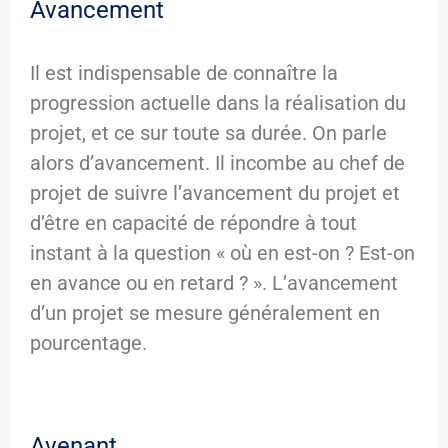
Avancement
Il est indispensable de connaître la
progression actuelle dans la réalisation du
projet, et ce sur toute sa durée. On parle
alors d’avancement. Il incombe au chef de
projet de suivre l’avancement du projet et
d’être en capacité de répondre à tout
instant à la question « où en est-on ? Est-on
en avance ou en retard ? ». L’avancement
d’un projet se mesure généralement en
pourcentage.
Avenant