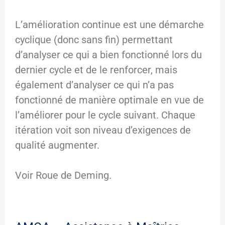
L’amélioration continue est une démarche
cyclique (donc sans fin) permettant
d’analyser ce qui a bien fonctionné lors du
dernier cycle et de le renforcer, mais
également d’analyser ce qui n’a pas
fonctionné de manière optimale en vue de
l’améliorer pour le cycle suivant. Chaque
itération voit son niveau d’exigences de
qualité augmenter.
Voir Roue de Deming.