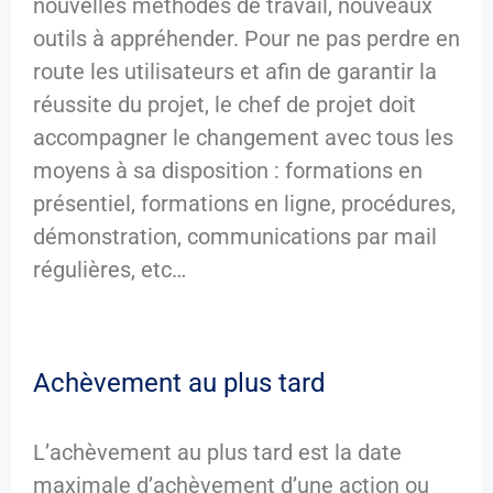
nouvelles méthodes de travail, nouveaux
outils à appréhender. Pour ne pas perdre en
route les utilisateurs et afin de garantir la
réussite du projet, le chef de projet doit
accompagner le changement avec tous les
moyens à sa disposition : formations en
présentiel, formations en ligne, procédures,
démonstration, communications par mail
régulières, etc…
Achèvement au plus tard
L’achèvement au plus tard est la date
maximale d’achèvement d’une action ou