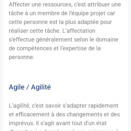
Affecter une ressources, c’est attribuer une
tâche à un membre de l’équipe projet car
cette personne est la plus adaptée pour
réaliser cette tâche. L’affectation
s’effectue généralement selon le domaine
de compétences et l’expertise de la
personne.
Agile / Agilité
L’agilité, c’est savoir s’adapter rapidement
et efficacement à des changements et des
imprévus. Il s’agit avant tout d’un état