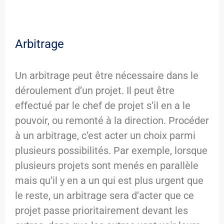
Arbitrage
Un arbitrage peut être nécessaire dans le
déroulement d’un projet. Il peut être
effectué par le chef de projet s’il en a le
pouvoir, ou remonté à la direction. Procéder
à un arbitrage, c’est acter un choix parmi
plusieurs possibilités. Par exemple, lorsque
plusieurs projets sont menés en parallèle
mais qu’il y en a un qui est plus urgent que
le reste, un arbitrage sera d’acter que ce
projet passe prioritairement devant les