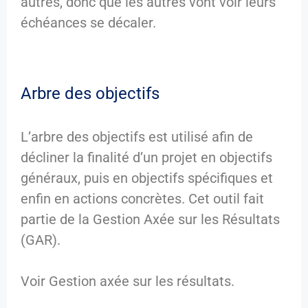
autres, donc que les autres vont voir leurs
échéances se décaler.
Arbre des objectifs
L’arbre des objectifs est utilisé afin de
décliner la finalité d’un projet en objectifs
généraux, puis en objectifs spécifiques et
enfin en actions concrètes. Cet outil fait
partie de la Gestion Axée sur les Résultats
(GAR).
Voir Gestion axée sur les résultats.