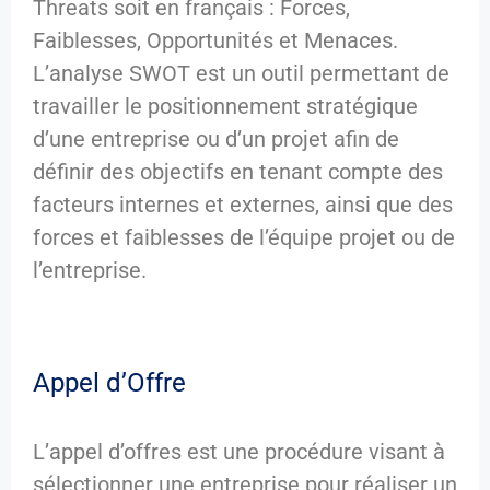
Threats soit en français : Forces,
Faiblesses, Opportunités et Menaces.
L’analyse SWOT est un outil permettant de
travailler le positionnement stratégique
d’une entreprise ou d’un projet afin de
définir des objectifs en tenant compte des
facteurs internes et externes, ainsi que des
forces et faiblesses de l’équipe projet ou de
l’entreprise.
Appel d’Offre
L’appel d’offres est une procédure visant à
sélectionner une entreprise pour réaliser un