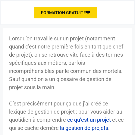
FORMATION GRATUITE
Lorsqu’on travaille sur un projet (notamment
quand c’est notre première fois en tant que chef
de projet), on se retrouve vite face à des termes
spécifiques aux métiers, parfois
incompréhensibles par le commun des mortels.
Sauf quand on a un glossaire de gestion de
projet sous la main.
C’est précisément pour ça que j’ai créé ce
lexique de gestion de projet : pour vous aider au
quotidien à comprendre
ce qu’est un projet
et ce
qui se cache derrière
la gestion de projets
.