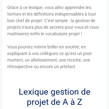
Grâce à ce lexique, vous allez apprendre les
termes et les définitions indispensables à tout
bon chef de projet. C’est simple : la gestion de
projets n’aura plus de secrets pour vous et vous
maîtriserez enfin le vocabulaire projet !
Vous pourrez même briller en société, en
expliquant à vos collègues ce qu’est un post
mortem, un allotissement, une recette, une
rétrospective ou encore un artefact.
Lexique gestion de
projet de A à Z