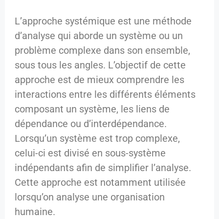
L’approche systémique est une méthode
d’analyse qui aborde un système ou un
problème complexe dans son ensemble,
sous tous les angles. L’objectif de cette
approche est de mieux comprendre les
interactions entre les différents éléments
composant un système, les liens de
dépendance ou d’interdépendance.
Lorsqu’un système est trop complexe,
celui-ci est divisé en sous-système
indépendants afin de simplifier l’analyse.
Cette approche est notamment utilisée
lorsqu’on analyse une organisation
humaine.