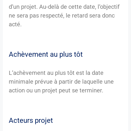
d’un projet. Au-delà de cette date, l’objectif
ne sera pas respecté, le retard sera donc
acté.
Achèvement au plus tôt
L’achèvement au plus tôt est la date
minimale prévue à partir de laquelle une
action ou un projet peut se terminer.
Acteurs projet