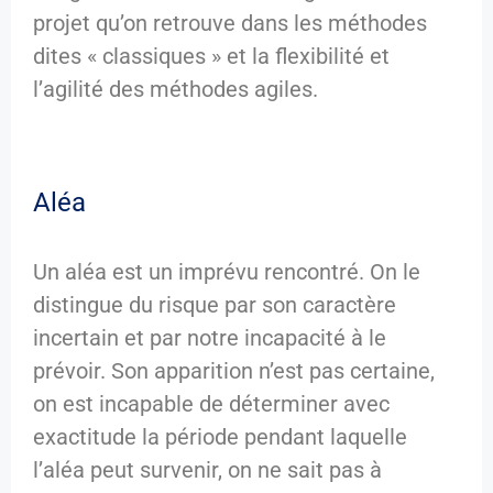
projet qu’on retrouve dans les méthodes
dites « classiques » et la flexibilité et
l’agilité des méthodes agiles.
Aléa
Un aléa est un imprévu rencontré. On le
distingue du risque par son caractère
incertain et par notre incapacité à le
prévoir. Son apparition n’est pas certaine,
on est incapable de déterminer avec
exactitude la période pendant laquelle
l’aléa peut survenir, on ne sait pas à