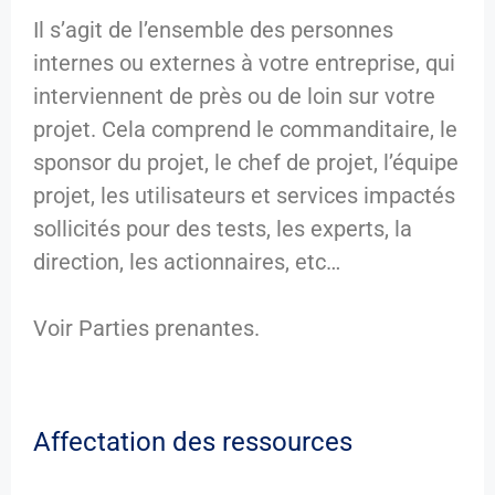
Il s’agit de l’ensemble des personnes
internes ou externes à votre entreprise, qui
interviennent de près ou de loin sur votre
projet. Cela comprend le commanditaire, le
sponsor du projet, le chef de projet, l’équipe
projet, les utilisateurs et services impactés
sollicités pour des tests, les experts, la
direction, les actionnaires, etc…
Voir Parties prenantes.
Affectation des ressources