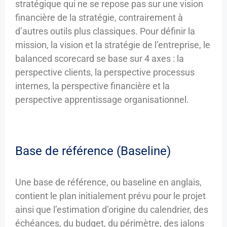
stratégique qui ne se repose pas sur une vision
financière de la stratégie, contrairement à
d’autres outils plus classiques. Pour définir la
mission, la vision et la stratégie de l’entreprise, le
balanced scorecard se base sur 4 axes : la
perspective clients, la perspective processus
internes, la perspective financière et la
perspective apprentissage organisationnel.
Base de référence (Baseline)
Une base de référence, ou baseline en anglais,
contient le plan initialement prévu pour le projet
ainsi que l’estimation d’origine du calendrier, des
échéances, du budget, du périmètre, des jalons