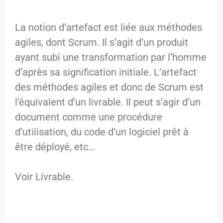
La notion d’artefact est liée aux méthodes
agiles, dont Scrum. Il s’agit d’un produit
ayant subi une transformation par l’homme
d’après sa signification initiale. L’artefact
des méthodes agiles et donc de Scrum est
l’équivalent d’un livrable. Il peut s’agir d’un
document comme une procédure
d’utilisation, du code d’un logiciel prêt à
être déployé, etc…
Voir Livrable.