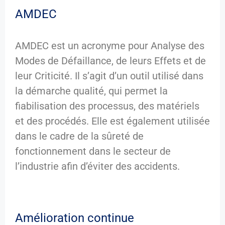
AMDEC
AMDEC est un acronyme pour Analyse des
Modes de Défaillance, de leurs Effets et de
leur Criticité. Il s’agit d’un outil utilisé dans
la démarche qualité, qui permet la
fiabilisation des processus, des matériels
et des procédés. Elle est également utilisée
dans le cadre de la sûreté de
fonctionnement dans le secteur de
l’industrie afin d’éviter des accidents.
Amélioration continue