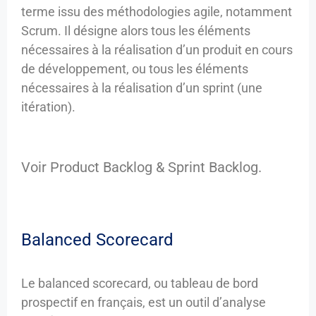
terme issu des méthodologies agile, notamment
Scrum. Il désigne alors tous les éléments
nécessaires à la réalisation d’un produit en cours
de développement, ou tous les éléments
nécessaires à la réalisation d’un sprint (une
itération).
Voir Product Backlog & Sprint Backlog.
Balanced Scorecard
Le balanced scorecard, ou tableau de bord
prospectif en français, est un outil d’analyse