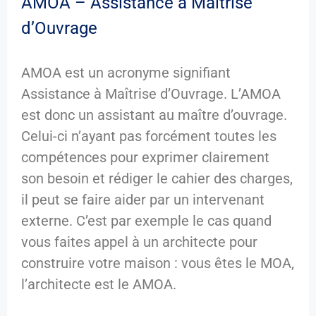
AMOA – Assistance à Maîtrise
d’Ouvrage
AMOA est un acronyme signifiant
Assistance à Maîtrise d’Ouvrage. L’AMOA
est donc un assistant au maître d’ouvrage.
Celui-ci n’ayant pas forcément toutes les
compétences pour exprimer clairement
son besoin et rédiger le cahier des charges,
il peut se faire aider par un intervenant
externe. C’est par exemple le cas quand
vous faites appel à un architecte pour
construire votre maison : vous êtes le MOA,
l’architecte est le AMOA.