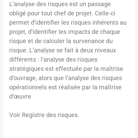
L’analyse des risques est un passage
obligé pour tout chef de projet. Celle-ci
permet d’identifier les risques inhérents au
projet, d’identifier les impacts de chaque
risque et de calculer la survenance du
risque. L’analyse se fait à deux niveaux
différents : l’analyse des risques
stratégiques est effectuée par la maîtrise
d’ouvrage, alors que l’analyse des risques
opérationnels est réalisée par la maîtrise
d’œuvre.
Voir Registre des risques.