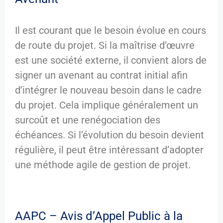
Il est courant que le besoin évolue en cours
de route du projet. Si la maîtrise d’œuvre
est une société externe, il convient alors de
signer un avenant au contrat initial afin
d’intégrer le nouveau besoin dans le cadre
du projet. Cela implique généralement un
surcoût et une renégociation des
échéances. Si l’évolution du besoin devient
régulière, il peut être intéressant d’adopter
une méthode agile de gestion de projet.
AAPC – Avis d’Appel Public à la