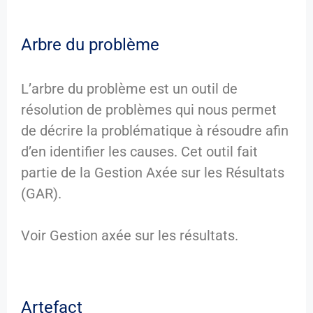
Arbre du problème
L’arbre du problème est un outil de
résolution de problèmes qui nous permet
de décrire la problématique à résoudre afin
d’en identifier les causes. Cet outil fait
partie de la Gestion Axée sur les Résultats
(GAR).
Voir Gestion axée sur les résultats.
Artefact