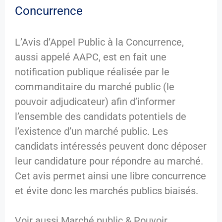
Concurrence
L’Avis d’Appel Public à la Concurrence,
aussi appelé AAPC, est en fait une
notification publique réalisée par le
commanditaire du marché public (le
pouvoir adjudicateur) afin d’informer
l’ensemble des candidats potentiels de
l’existence d’un marché public. Les
candidats intéressés peuvent donc déposer
leur candidature pour répondre au marché.
Cet avis permet ainsi une libre concurrence
et évite donc les marchés publics biaisés.
Voir aussi Marché public & Pouvoir