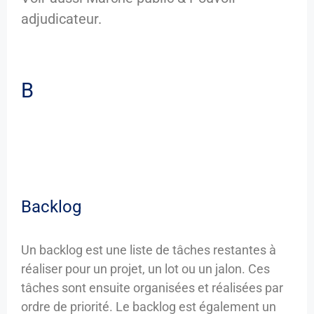
adjudicateur.
B
Backlog
Un backlog est une liste de tâches restantes à
réaliser pour un projet, un lot ou un jalon. Ces
tâches sont ensuite organisées et réalisées par
ordre de priorité. Le backlog est également un