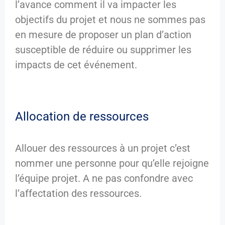
l’avance comment il va impacter les
objectifs du projet et nous ne sommes pas
en mesure de proposer un plan d’action
susceptible de réduire ou supprimer les
impacts de cet événement.
Allocation de ressources
Allouer des ressources à un projet c’est
nommer une personne pour qu’elle rejoigne
l’équipe projet. A ne pas confondre avec
l’affectation des ressources.