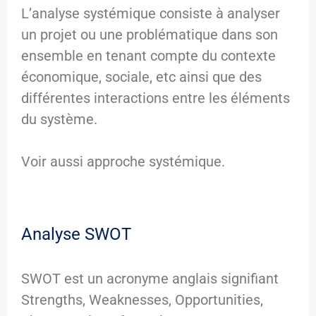
L’analyse systémique consiste à analyser
un projet ou une problématique dans son
ensemble en tenant compte du contexte
économique, sociale, etc ainsi que des
différentes interactions entre les éléments
du système.
Voir aussi approche systémique.
Analyse SWOT
SWOT est un acronyme anglais signifiant
Strengths, Weaknesses, Opportunities,