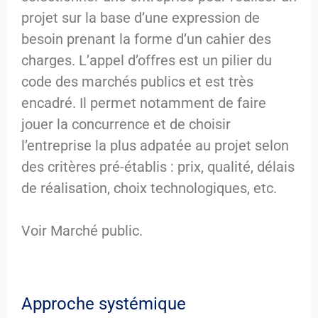
projet sur la base d’une expression de
besoin prenant la forme d’un cahier des
charges. L’appel d’offres est un pilier du
code des marchés publics et est très
encadré. Il permet notamment de faire
jouer la concurrence et de choisir
l’entreprise la plus adpatée au projet selon
des critères pré-établis : prix, qualité, délais
de réalisation, choix technologiques, etc.
Voir Marché public.
Approche systémique