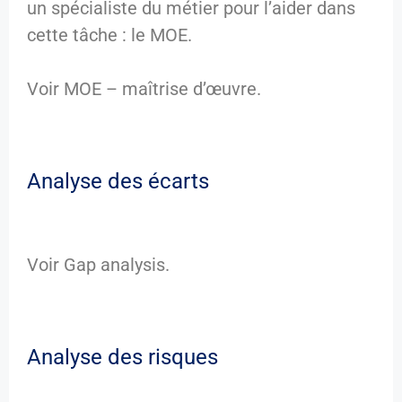
un spécialiste du métier pour l’aider dans
cette tâche : le MOE.
Voir MOE – maîtrise d’œuvre.
Analyse des écarts
Voir Gap analysis.
Analyse des risques