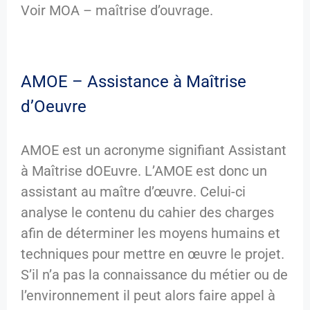
Voir MOA – maîtrise d’ouvrage.
AMOE – Assistance à Maîtrise
d’Oeuvre
AMOE est un acronyme signifiant Assistant
à Maîtrise dOEuvre. L’AMOE est donc un
assistant au maître d’œuvre. Celui-ci
analyse le contenu du cahier des charges
afin de déterminer les moyens humains et
techniques pour mettre en œuvre le projet.
S’il n’a pas la connaissance du métier ou de
l’environnement il peut alors faire appel à