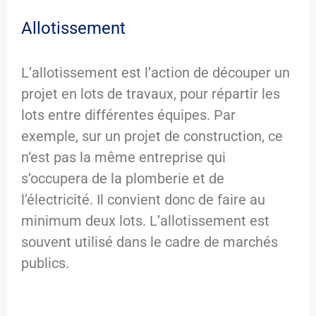
Allotissement
L’allotissement est l’action de découper un
projet en lots de travaux, pour répartir les
lots entre différentes équipes. Par
exemple, sur un projet de construction, ce
n’est pas la même entreprise qui
s’occupera de la plomberie et de
l’électricité. Il convient donc de faire au
minimum deux lots. L’allotissement est
souvent utilisé dans le cadre de marchés
publics.