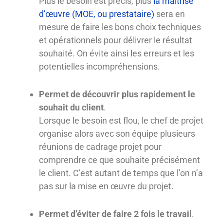
Plus le besoin est précis, plus
la maîtrise
d’œuvre (MOE, ou prestataire)
sera en
mesure de faire les bons choix techniques
et opérationnels pour délivrer le résultat
souhaité. On évite ainsi les erreurs et les
potentielles incompréhensions.
Permet de découvrir plus rapidement le
souhait du client
.
Lorsque le besoin est flou, le chef de projet
organise alors avec son équipe plusieurs
réunions de cadrage projet pour
comprendre ce que souhaite précisément
le client. C’est autant de temps que l’on n’a
pas sur la mise en œuvre du projet.
Permet d’éviter de faire 2 fois le travail
.