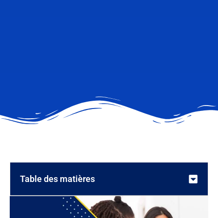
Table des matières