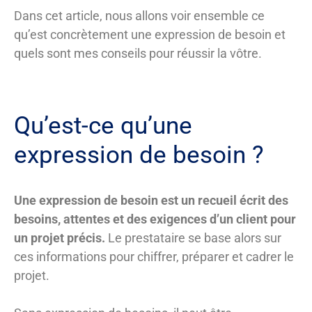
Dans cet article, nous allons voir ensemble ce
qu’est concrètement une expression de besoin et
quels sont mes conseils pour réussir la vôtre.
Qu’est-ce qu’une
expression de besoin ?
Une expression de besoin est un recueil écrit des
besoins, attentes et des exigences d’un client pour
un projet précis.
Le prestataire se base alors sur
ces informations pour chiffrer, préparer et cadrer le
projet.