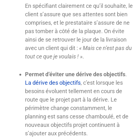
En spécifiant clairement ce qu’il souhaite, le
client s’assure que ses attentes sont bien
comprises, et le prestataire s’assure de ne
pas tomber à côté de la plaque. On évite
ainsi de se retrouver le jour de la livraison
avec un client qui dit :
« Mais ce n’est pas du
tout ce que je voulais ! »
.
Permet d’éviter une dérive des objectifs
.
La dérive des objectifs
, c’est lorsque les
besoins évoluent tellement en cours de
route que le projet part à la dérive. Le
périmètre change constamment, le
planning est sans cesse chamboulé, et de
nouveaux objectifs projet continuent à
s’ajouter aux précédents.