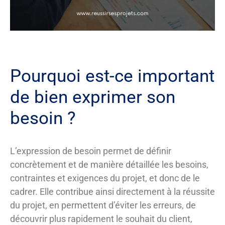
Pourquoi est-ce important
de bien exprimer son
besoin ?
L’expression de besoin permet de définir
concrètement et de manière détaillée les besoins,
contraintes et exigences du projet, et donc de le
cadrer. Elle contribue ainsi directement à la réussite
du projet, en permettent d’éviter les erreurs, de
découvrir plus rapidement le souhait du client,