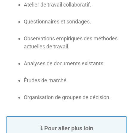
Atelier de travail collaboratif.
Questionnaires et sondages.
Observations empiriques des méthodes
actuelles de travail.
Analyses de documents existants.
Études de marché.
Organisation de groupes de décision.