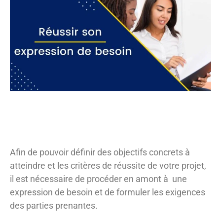
Afin de pouvoir définir des objectifs concrets à
atteindre et les critères de réussite de votre projet,
il est nécessaire de procéder en amont à une
expression de besoin et de formuler les exigences
des parties prenantes.