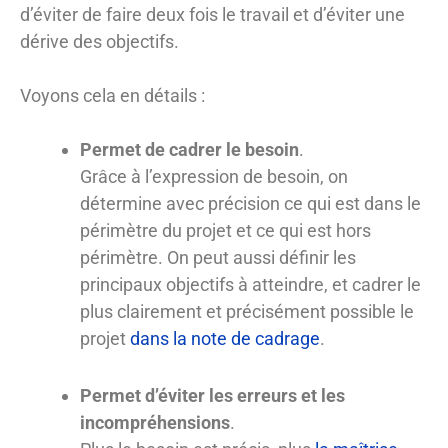
d’éviter de faire deux fois le travail et d’éviter une
dérive des objectifs.
Voyons cela en détails :
Permet de cadrer le besoin
.
Grâce à l’expression de besoin, on
détermine avec précision ce qui est dans le
périmètre du projet et ce qui est hors
périmètre. On peut aussi définir les
principaux objectifs à atteindre, et cadrer le
plus clairement et précisément possible le
projet
dans la note de cadrage
.
Permet d’éviter les erreurs et les
incompréhensions
.