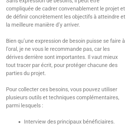
Sans expression de besoins, il peut être
compliquée de cadrer convenablement le projet et
de définir concrètement les objectifs à atteindre et
la meilleure manière d’y arriver.
Bien qu’une expression de besoin puisse se faire à
l’oral, je ne vous le recommande pas, car les
dérives derrière sont importantes. Il vaut mieux
tout tracer par écrit, pour protéger chacune des
parties du projet.
Pour collecter ces besoins, vous pouvez utiliser
plusieurs outils et techniques complémentaires,
parmi lesquels :
Interview des principaux bénéficiaires.