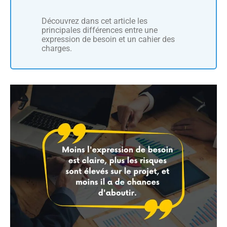
Découvrez dans cet article les
principales différences entre une
expression de besoin et un cahier des
charges.