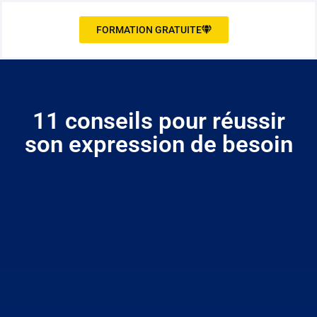
FORMATION GRATUITE
11 conseils pour réussir
son expression de besoin