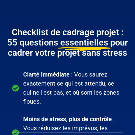
Checklist de cadrage projet :
55 questions
essentielles
pour
cadrer votre projet sans stress
Clarté immédiate
: Vous saurez
exactement ce qui est attendu, ce
qui ne l'est pas, et où sont les zones
floues.
Moins de stress, plus de contrôle
:
Vous réduisez les imprévus, les