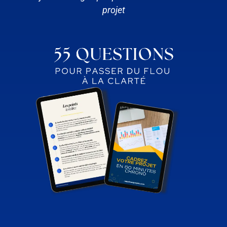
projet