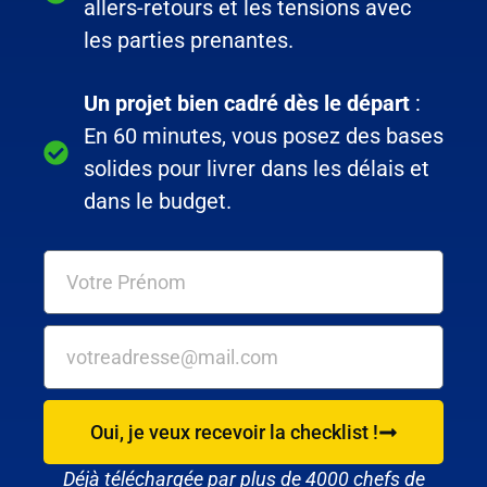
allers-retours et les tensions avec
les parties prenantes.
Un projet bien cadré dès le départ
:
En 60 minutes, vous posez des bases
solides pour livrer dans les délais et
dans le budget.
Oui, je veux recevoir la checklist !
Déjà téléchargée par plus de 4000 chefs de