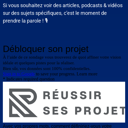
Si vous souhaitez voir des articles, podcasts & vidéos
sur des sujets spécifiques, c’est le moment de
prendre la parole ! 🎙️