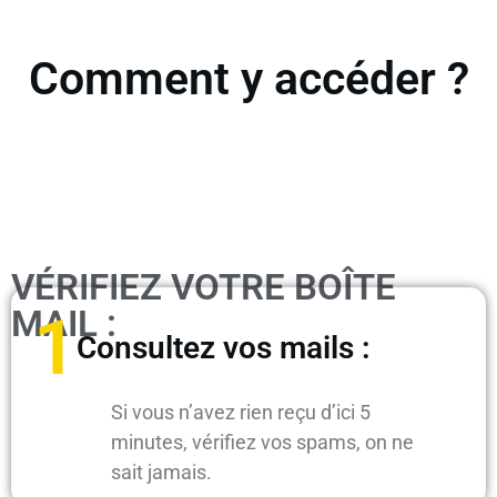
Comment y accéder ?
VÉRIFIEZ VOTRE BOÎTE
MAIL :
1
Consultez vos mails :
Si vous n’avez rien reçu d’ici 5
minutes, vérifiez vos spams, on ne
sait jamais.