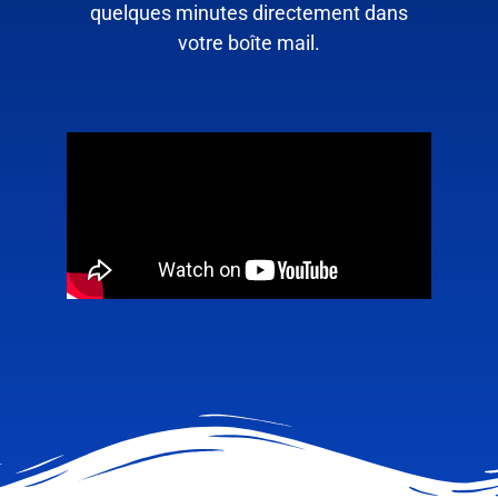
quelques minutes directement dans
votre boîte mail.