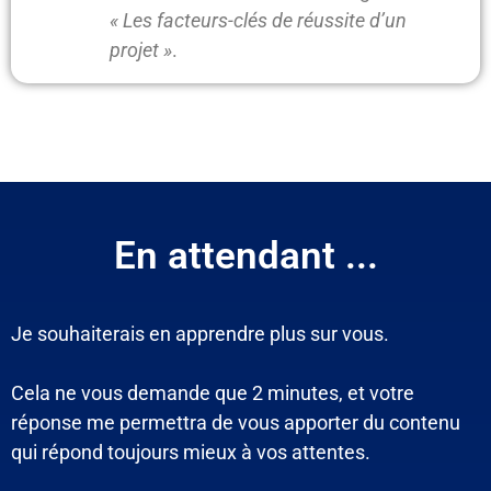
« Les facteurs-clés de réussite d’un
projet »
.
En attendant ...
Je souhaiterais en apprendre plus sur vous.
Cela ne vous demande que 2 minutes, et votre
réponse me permettra de vous apporter du contenu
qui répond toujours mieux à vos attentes.