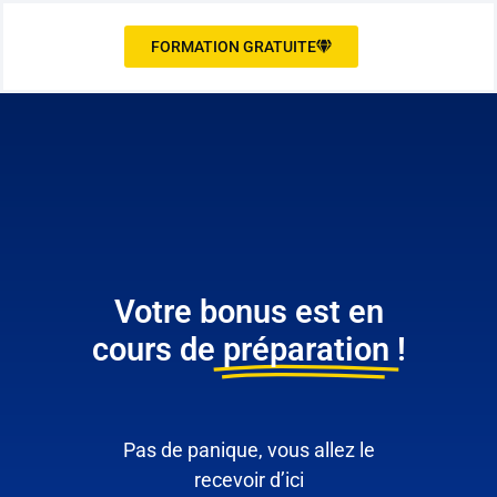
FORMATION GRATUITE
Votre bonus est en
cours de
préparation
!
Pas de panique, vous allez le
recevoir d’ici