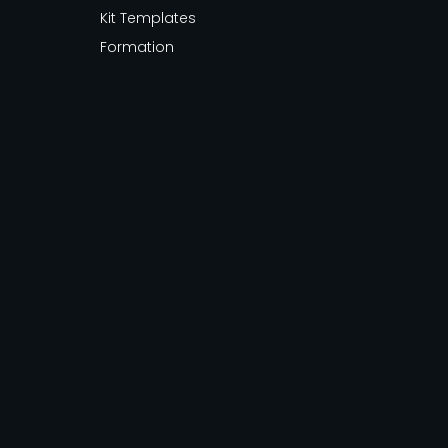
Kit Templates
Formation