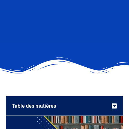
Table des matières