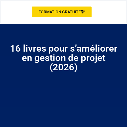
FORMATION GRATUITE
16 livres pour s’améliorer
en gestion de projet
(2026)