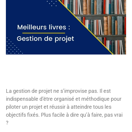
La gestion de projet ne s’improvise pas. Il est
indispensable d’être organisé et méthodique pour
piloter un projet et réussir à atteindre tous les
objectifs fixés. Plus facile à dire qu’à faire, pas vrai
?