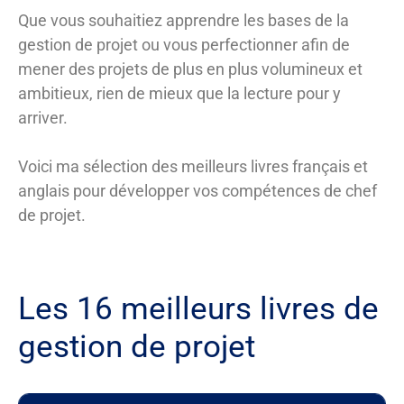
Que vous souhaitiez apprendre les bases de la
gestion de projet ou vous perfectionner afin de
mener des projets de plus en plus volumineux et
ambitieux, rien de mieux que la lecture pour y
arriver.
Voici ma sélection des meilleurs livres français et
anglais pour développer vos compétences de chef
de projet.
Les 16 meilleurs livres de
gestion de projet