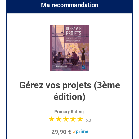
Ma recommandation
Gérez vos projets (3ème
édition)
Primary Rating:
5.0
29,90 €