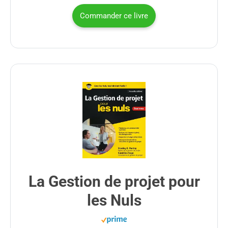
Commander ce livre
La Gestion de projet pour
les Nuls