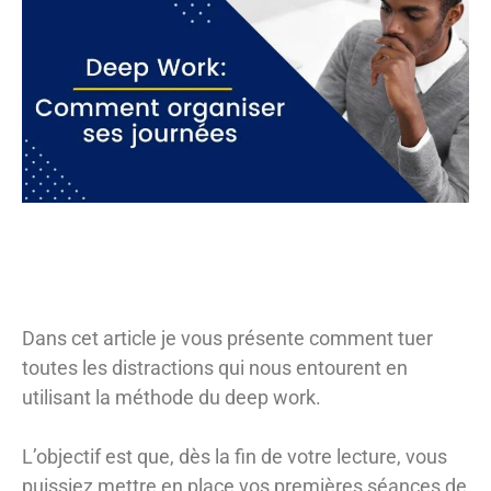
Dans cet article je vous présente comment tuer
toutes les distractions qui nous entourent en
utilisant la méthode du deep work.
L’objectif est que, dès la fin de votre lecture, vous
puissiez mettre en place vos premières séances de