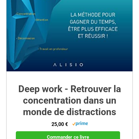
Deep work - Retrouver la
concentration dans un
monde de distractions
25,00 €
Commander ce livre