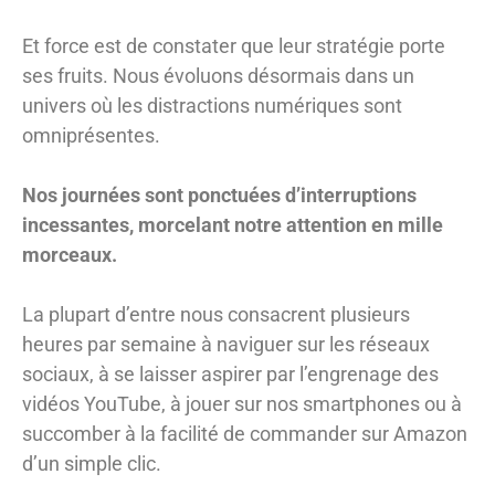
Et force est de constater que leur stratégie porte
ses fruits. Nous évoluons désormais dans un
univers où les distractions numériques sont
omniprésentes.
Nos journées sont ponctuées d’interruptions
incessantes, morcelant notre attention en mille
morceaux.
La plupart d’entre nous consacrent plusieurs
heures par semaine à naviguer sur les réseaux
sociaux, à se laisser aspirer par l’engrenage des
vidéos YouTube, à jouer sur nos smartphones ou à
succomber à la facilité de commander sur Amazon
d’un simple clic.