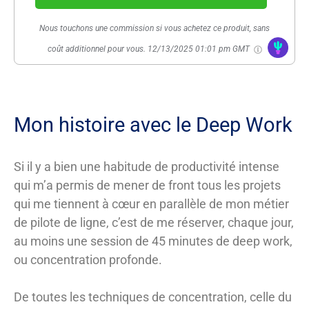
Nous touchons une commission si vous achetez ce produit, sans
coût additionnel pour vous.
12/13/2025 01:01 pm GMT
Mon histoire avec le Deep Work
Si il y a bien une habitude de productivité intense
qui m’a permis de mener de front tous les projets
qui me tiennent à cœur en parallèle de mon métier
de pilote de ligne, c’est de me réserver, chaque jour,
au moins une session de 45 minutes de deep work,
ou concentration profonde.
De toutes les techniques de concentration, celle du