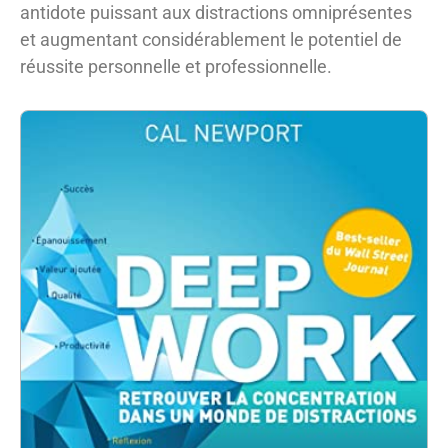
antidote puissant aux distractions omniprésentes
et augmentant considérablement le potentiel de
réussite personnelle et professionnelle.