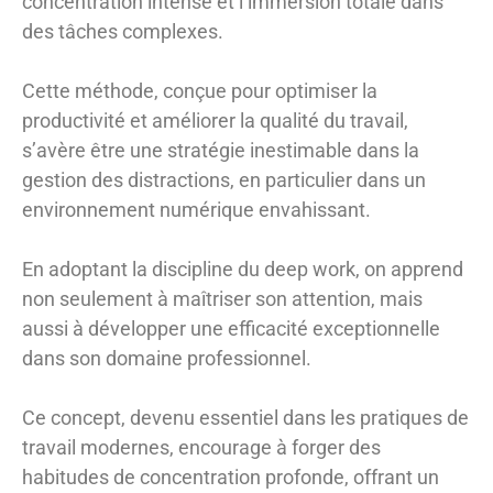
concentration intense et l’immersion totale dans
des tâches complexes.
Cette méthode, conçue pour optimiser la
productivité et améliorer la qualité du travail,
s’avère être une stratégie inestimable dans la
gestion des distractions, en particulier dans un
environnement numérique envahissant.
En adoptant la discipline du deep work, on apprend
non seulement à maîtriser son attention, mais
aussi à développer une efficacité exceptionnelle
dans son domaine professionnel.
Ce concept, devenu essentiel dans les pratiques de
travail modernes, encourage à forger des
habitudes de concentration profonde, offrant un