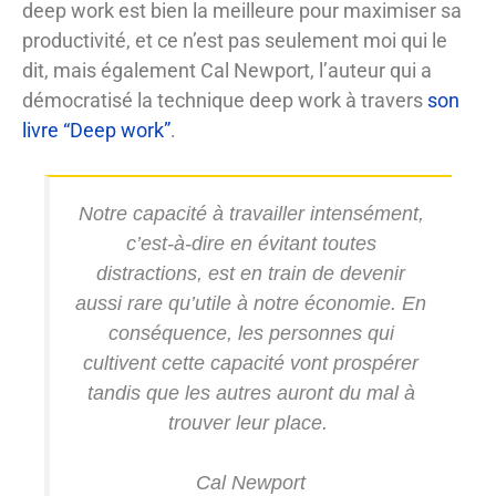
deep work est bien la meilleure pour maximiser sa
productivité, et ce n’est pas seulement moi qui le
dit, mais également Cal Newport, l’auteur qui a
démocratisé la technique deep work à travers
son
livre “Deep work”
.
Notre capacité à travailler intensément,
c’est-à-dire en évitant toutes
distractions, est en train de devenir
aussi rare qu’utile à notre économie. En
conséquence, les personnes qui
cultivent cette capacité vont prospérer
tandis que les autres auront du mal à
trouver leur place.
Cal Newport