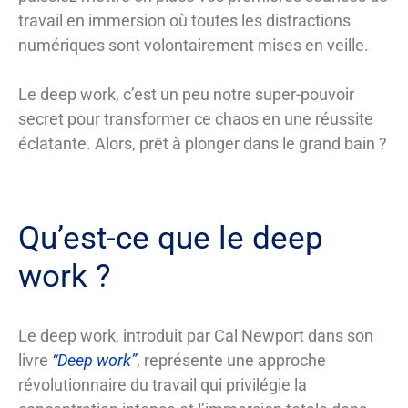
travail en immersion où toutes les distractions
numériques sont volontairement mises en veille.
Le deep work, c’est un peu notre super-pouvoir
secret pour transformer ce chaos en une réussite
éclatante. Alors, prêt à plonger dans le grand bain ?
Qu’est-ce que le deep
work ?
Le deep work, introduit par Cal Newport dans son
livre
“Deep work”
, représente une approche
révolutionnaire du travail qui privilégie la