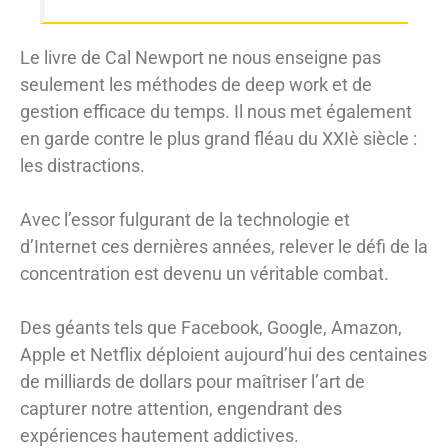
Le livre de Cal Newport ne nous enseigne pas
seulement les méthodes de deep work et de
gestion efficace du temps. Il nous met également
en garde contre le plus grand fléau du XXIè siècle :
les distractions.
Avec l’essor fulgurant de la technologie et
d’Internet ces dernières années, relever le défi de la
concentration est devenu un véritable combat.
Des géants tels que Facebook, Google, Amazon,
Apple et Netflix déploient aujourd’hui des centaines
de milliards de dollars pour maîtriser l’art de
capturer notre attention, engendrant des
expériences hautement addictives.