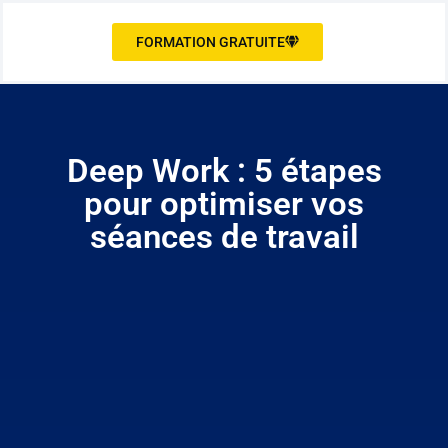
FORMATION GRATUITE
Deep Work : 5 étapes
pour optimiser vos
séances de travail