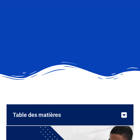
Table des matières