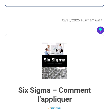
12/13/2025 10:01 am GMT
Six Sigma – Comment
l’appliquer