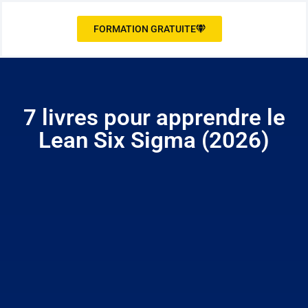
FORMATION GRATUITE
7 livres pour apprendre le
Lean Six Sigma (2026)