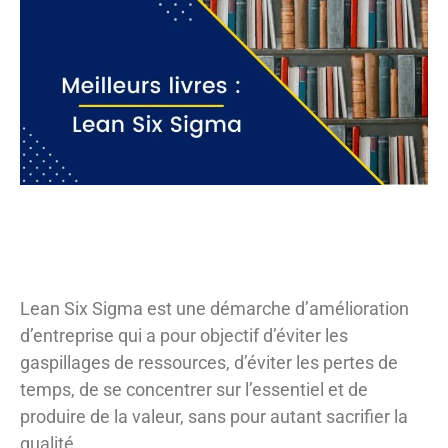
Lean Six Sigma est une démarche d’amélioration
d’entreprise qui a pour objectif d’éviter les
gaspillages de ressources, d’éviter les pertes de
temps, de se concentrer sur l’essentiel et de
produire de la valeur, sans pour autant sacrifier la
qualité.