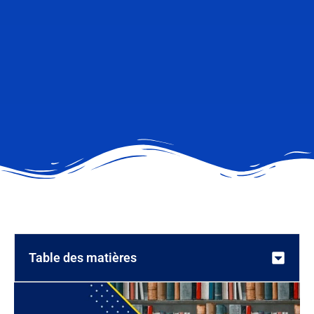
Table des matières