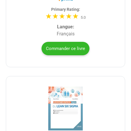
Primary Rating:
5.0
Langue:
Français
Commander ce livre