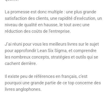
La promesse est donc multiple : une plus grande
satisfaction des clients, une rapidité d’exécution, un
niveau de qualité en hausse, le tout avec une
réduction des coûts de l’entreprise.
J’ai réuni pour vous les meilleurs livres sur le sujet
pour approfondir Lean Six Sigma, et comprendre
les nombreux concepts, stratégies et outils qui se
cachent derrière.
Il existe peu de références en français, c’est
pourquoi une grande partie de ce top concerne des
livres anglophones.