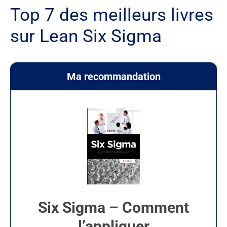
Top 7 des meilleurs livres
sur Lean Six Sigma
Ma recommandation
Six Sigma – Comment
l’appliquer