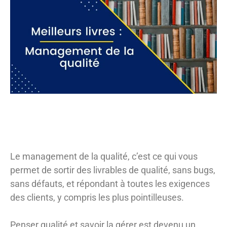
Le management de la qualité, c’est ce qui vous
permet de sortir des livrables de qualité, sans bugs,
sans défauts, et répondant à toutes les exigences
des clients, y compris les plus pointilleuses.
Penser qualité et savoir la gérer est devenu un