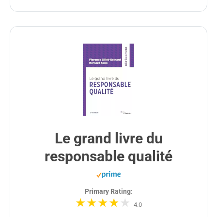
Le grand livre du
responsable qualité
Primary Rating:
4.0