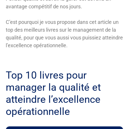
avantage compétitif de nos jours.
C’est pourquoi je vous propose dans cet article un
top des meilleurs livres sur le management de la
qualité, pour que vous aussi vous puissiez atteindre
l’excellence opérationnelle.
Top 10 livres pour
manager la qualité et
atteindre l’excellence
opérationnelle