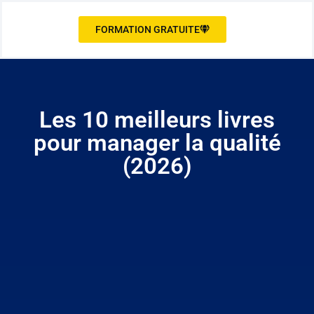
FORMATION GRATUITE
Les 10 meilleurs livres
pour manager la qualité
(2026)