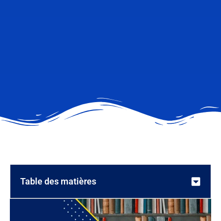
Table des matières