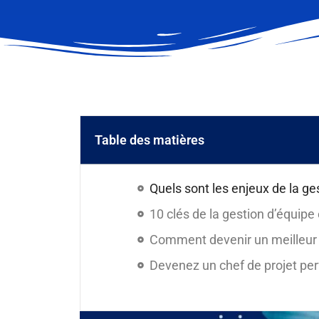
Table des matières
Quels sont les enjeux de la ges
10 clés de la gestion d’équip
Comment devenir un meilleu
Devenez un chef de projet pe