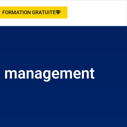
FORMATION GRATUITE
 en management