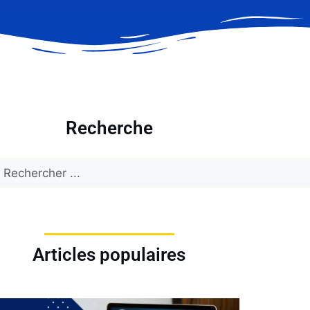
Recherche
Articles populaires