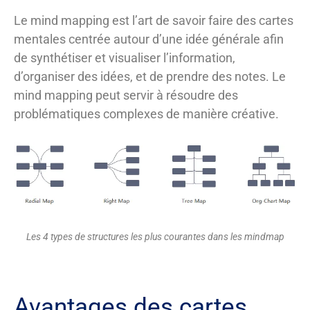
Le mind mapping est l’art de savoir faire des cartes
mentales centrée autour d’une idée générale afin
de synthétiser et visualiser l’information,
d’organiser des idées, et de prendre des notes. Le
mind mapping peut servir à résoudre des
problématiques complexes de manière créative.
Les 4 types de structures les plus courantes dans les mindmap
Avantages des cartes