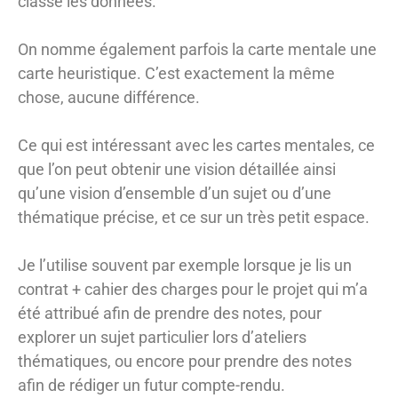
classe les données.
On nomme également parfois la carte mentale une
carte heuristique. C’est exactement la même
chose, aucune différence.
Ce qui est intéressant avec les cartes mentales, ce
que l’on peut obtenir une vision détaillée ainsi
qu’une vision d’ensemble d’un sujet ou d’une
thématique précise, et ce sur un très petit espace.
Je l’utilise souvent par exemple lorsque je lis un
contrat + cahier des charges pour le projet qui m’a
été attribué afin de prendre des notes, pour
explorer un sujet particulier lors d’ateliers
thématiques, ou encore pour prendre des notes
afin de rédiger un futur compte-rendu.