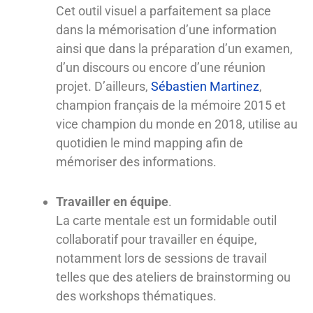
Cet outil visuel a parfaitement sa place
dans la mémorisation d’une information
ainsi que dans la préparation d’un examen,
d’un discours ou encore d’une réunion
projet. D’ailleurs,
Sébastien Martinez
,
champion français de la mémoire 2015 et
vice champion du monde en 2018, utilise au
quotidien le mind mapping afin de
mémoriser des informations.
Travailler en équipe
.
La carte mentale est un formidable outil
collaboratif pour travailler en équipe,
notamment lors de sessions de travail
telles que des ateliers de brainstorming ou
des workshops thématiques.