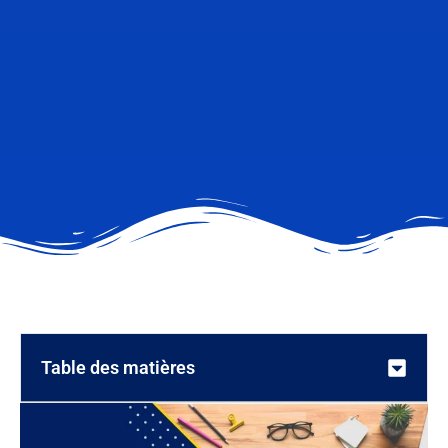
Table des matières