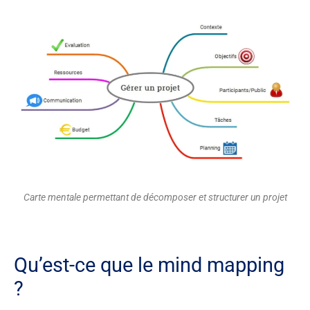
Carte mentale permettant de décomposer et structurer un projet
Qu’est-ce que le mind mapping
?