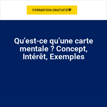
FORMATION GRATUITE
Qu’est-ce qu’une carte
mentale ? Concept,
Intérêt, Exemples