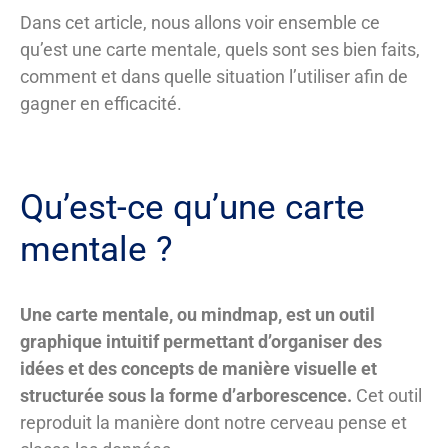
Dans cet article, nous allons voir ensemble ce
qu’est une carte mentale, quels sont ses bien faits,
comment et dans quelle situation l’utiliser afin de
gagner en efficacité.
Qu’est-ce qu’une carte
mentale ?
Une carte mentale, ou mindmap, est un outil
graphique intuitif permettant d’organiser des
idées et des concepts de manière visuelle et
structurée sous la forme d’arborescence.
Cet outil
reproduit la manière dont notre cerveau pense et