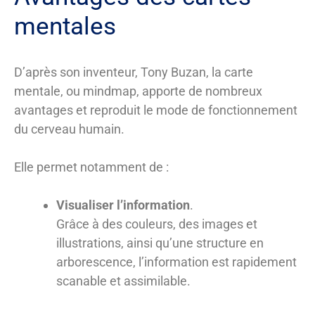
mentales
D’après son inventeur, Tony Buzan, la carte
mentale, ou mindmap, apporte de nombreux
avantages et reproduit le mode de fonctionnement
du cerveau humain.
Elle permet notamment de :
Visualiser l’information
.
Grâce à des couleurs, des images et
illustrations, ainsi qu’une structure en
arborescence, l’information est rapidement
scanable et assimilable.