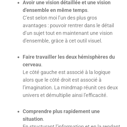
Avoir une vision détaillée et une vision
d’ensemble en même temps
.
C’est selon moi l’un des plus gros
avantages : pouvoir rentrer dans le détail
d’un sujet tout en maintenant une vision
d’ensemble, grâce à cet outil visuel.
Faire travailler les deux hémisphères du
cerveau
.
Le côté gauche est associé à la logique
alors que le côté droit est associé à
l’imagination. La mindmap réunit ces deux
univers et démultiplie ainsi l’efficacité.
Comprendre plus rapidement une
situation
.
En structurant l’information et en la rendant