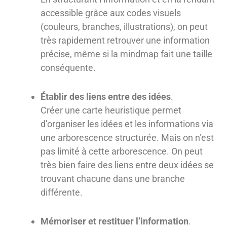
accessible grâce aux codes visuels
(couleurs, branches, illustrations), on peut
très rapidement retrouver une information
précise, même si la mindmap fait une taille
conséquente.
Établir des liens entre des idées
.
Créer une carte heuristique permet
d’organiser les idées et les informations via
une arborescence structurée. Mais on n’est
pas limité à cette arborescence. On peut
très bien faire des liens entre deux idées se
trouvant chacune dans une branche
différente.
Mémoriser et restituer l’information
.