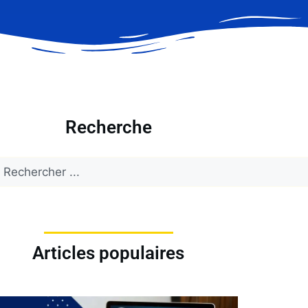
Recherche
Articles populaires