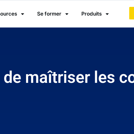
ources
Se former
Produits
t de maîtriser les 