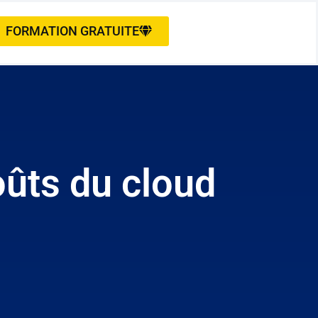
FORMATION GRATUITE
coûts du cloud