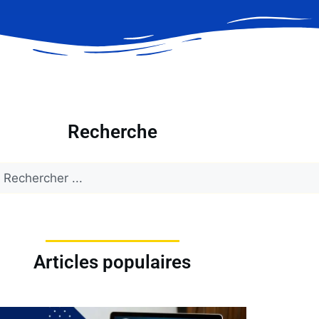
Recherche
Articles populaires