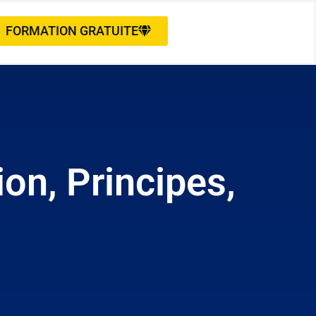
FORMATION GRATUITE
on, Principes,