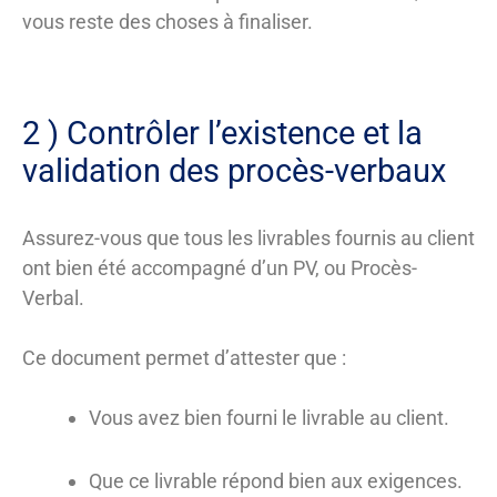
vous reste des choses à finaliser.
2 ) Contrôler l’existence et la
validation des procès-verbaux
Assurez-vous que tous les livrables fournis au client
ont bien été accompagné d’un PV, ou Procès-
Verbal.
Ce document permet d’attester que :
Vous avez bien fourni le livrable au client.
Que ce livrable répond bien aux exigences.