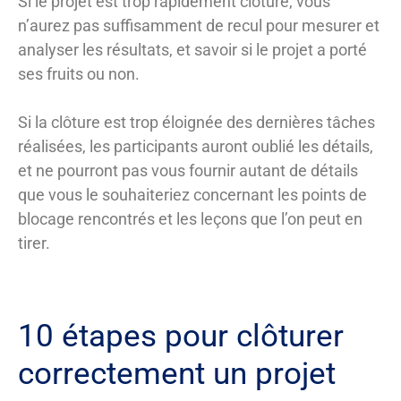
Si le projet est trop rapidement clôturé, vous
n’aurez pas suffisamment de recul pour mesurer et
analyser les résultats, et savoir si le projet a porté
ses fruits ou non.
Si la clôture est trop éloignée des dernières tâches
réalisées, les participants auront oublié les détails,
et ne pourront pas vous fournir autant de détails
que vous le souhaiteriez concernant les points de
blocage rencontrés et les leçons que l’on peut en
tirer.
10 étapes pour clôturer
correctement un projet