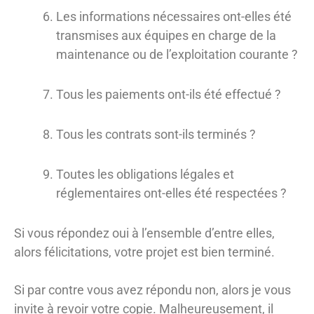
Les informations nécessaires ont-elles été
transmises aux équipes en charge de la
maintenance ou de l’exploitation courante ?
Tous les paiements ont-ils été effectué ?
Tous les contrats sont-ils terminés ?
Toutes les obligations légales et
réglementaires ont-elles été respectées ?
Si vous répondez oui à l’ensemble d’entre elles,
alors félicitations, votre projet est bien terminé.
Si par contre vous avez répondu non, alors je vous
invite à revoir votre copie. Malheureusement, il