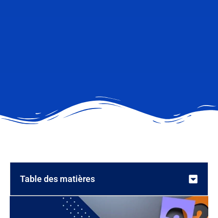
Table des matières