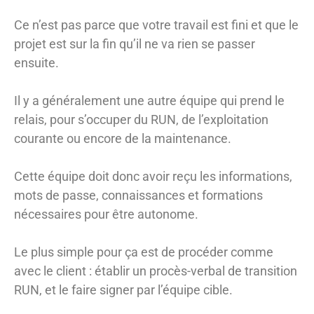
Ce n’est pas parce que votre travail est fini et que le
projet est sur la fin qu’il ne va rien se passer
ensuite.
Il y a généralement une autre équipe qui prend le
relais, pour s’occuper du RUN, de l’exploitation
courante ou encore de la maintenance.
Cette équipe doit donc avoir reçu les informations,
mots de passe, connaissances et formations
nécessaires pour être autonome.
Le plus simple pour ça est de procéder comme
avec le client : établir un procès-verbal de transition
RUN, et le faire signer par l’équipe cible.