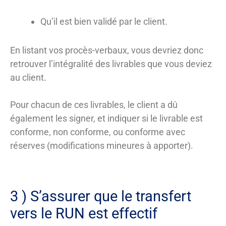
Qu’il est bien validé par le client.
En listant vos procès-verbaux, vous devriez donc
retrouver l’intégralité des livrables que vous deviez
au client.
Pour chacun de ces livrables, le client a dû
également les signer, et indiquer si le livrable est
conforme, non conforme, ou conforme avec
réserves (modifications mineures à apporter).
3 ) S’assurer que le transfert
vers le RUN est effectif