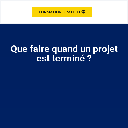
FORMATION GRATUITE
Que faire quand un projet
est terminé ?