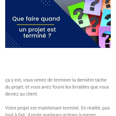
ça y est, vous venez de terminer la dernière tâche
du projet, et vous avez fourni les livrables que vous
deviez au client.
Votre projet est maintenant terminé. En réalité, pas
tout à fait : il reste quelques actions à mener.