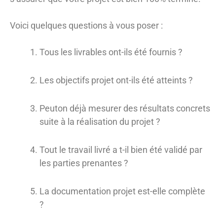
Voici quelques questions à vous poser :
Tous les livrables ont-ils été fournis ?
Les objectifs projet ont-ils été atteints ?
Peuton déjà mesurer des résultats concrets
suite à la réalisation du projet ?
Tout le travail livré a t-il bien été validé par
les parties prenantes ?
La documentation projet est-elle complète
?