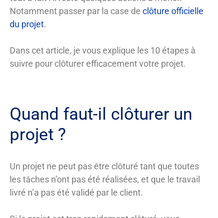
Notamment passer par la case de
clôture officielle
du projet
.
Dans cet article, je vous explique les 10 étapes à
suivre pour clôturer efficacement votre projet.
Quand faut-il clôturer un
projet ?
Un projet ne peut pas être clôturé tant que toutes
les tâches n’ont pas été réalisées, et que le travail
livré n’a pas été validé par le client.