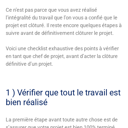
Ce n’est pas parce que vous avez réalisé
l’intégralité du travail que l’on vous a confié que le
projet est clôturé. Il reste encore quelques étapes à
suivre avant de définitivement clôturer le projet.
Voici une checklist exhaustive des points à vérifier
en tant que chef de projet, avant d’acter la clôture
définitive d’un projet.
1 ) Vérifier que tout le travail est
bien réalisé
La première étape avant toute autre chose est de
s’assurer que votre projet est bien 100% terminé.