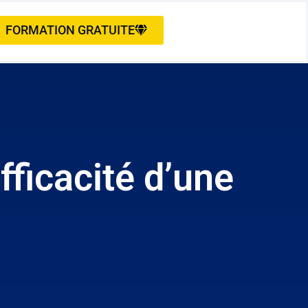
FORMATION GRATUITE
fficacité d’une