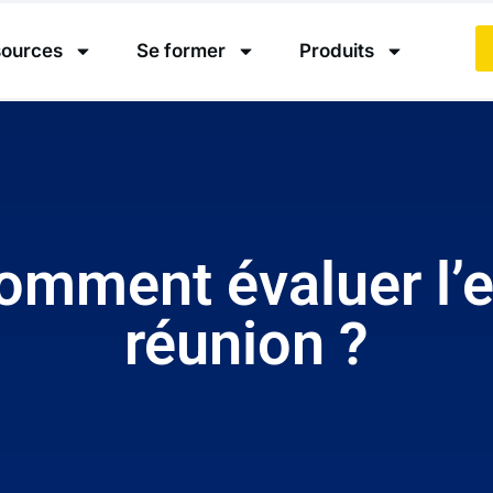
ources
Se former
Produits
omment évaluer l’e
réunion ?