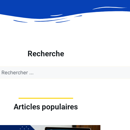
Recherche
Articles populaires