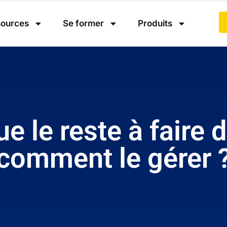
ources
Se former
Produits
e le reste à faire d
comment le gérer 