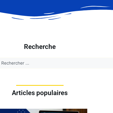
Recherche
Articles populaires