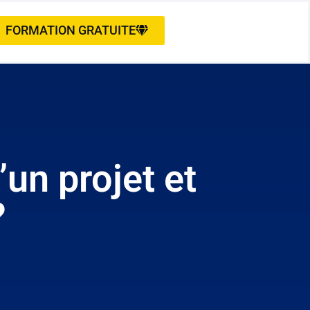
FORMATION GRATUITE
’un projet et
?