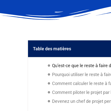
Table des matières
Qu’est-ce que le reste à faire d
Pourquoi utiliser le reste à fai
Comment calculer le reste à fa
Comment piloter le projet par l
Devenez un chef de projet pe