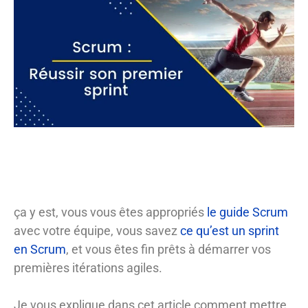
ça y est, vous vous êtes appropriés
le guide Scrum
avec votre équipe, vous savez
ce qu’est un sprint
en Scrum
, et vous êtes fin prêts à démarrer vos
premières itérations agiles.
Je vous explique dans cet article comment mettre