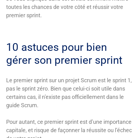
toutes les chances de votre côté et réussir votre
premier sprint.
10 astuces pour bien
gérer son premier sprint
Le premier sprint sur un projet Scrum est le sprint 1,
pas le sprint zéro. Bien que celui-ci soit utile dans
certains cas, il n’existe pas officiellement dans le
guide Scrum.
Pour autant, ce premier sprint est d’une importance
capitale, et risque de façonner la réussite ou l’échec