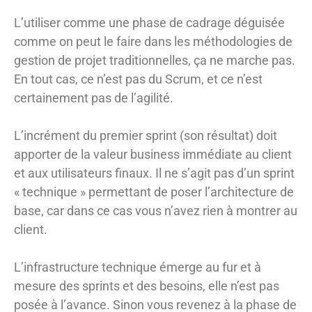
L’utiliser comme une phase de cadrage déguisée
comme on peut le faire dans les méthodologies de
gestion de projet traditionnelles, ça ne marche pas.
En tout cas, ce n’est pas du Scrum, et ce n’est
certainement pas de l’agilité.
L’incrément du premier sprint (son résultat) doit
apporter de la valeur business immédiate au client
et aux utilisateurs finaux. Il ne s’agit pas d’un sprint
« technique » permettant de poser l’architecture de
base, car dans ce cas vous n’avez rien à montrer au
client.
L’infrastructure technique émerge au fur et à
mesure des sprints et des besoins, elle n’est pas
posée à l’avance. Sinon vous revenez à la phase de