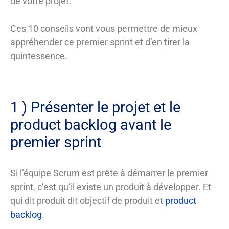
de votre projet.
Ces 10 conseils vont vous permettre de mieux
appréhender ce premier sprint et d’en tirer la
quintessence.
1 ) Présenter le projet et le
product backlog avant le
premier sprint
Si l’équipe Scrum est prête à démarrer le premier
sprint, c’est qu’il existe un produit à développer. Et
qui dit produit dit objectif de produit et
product
backlog
.