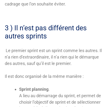
cadrage que l’on souhaite éviter.
3 ) Il n’est pas différent des
autres sprints
Le premier sprint est un sprint comme les autres. Il
n’a rien d’extraordinaire, il n’a rien qui le démarque
des autres, sauf qu’il est le premier.
Il est donc organisé de la même manière :
Sprint planning
.
A lieu au démarrage du sprint, et permet de
choisir l’objectif de sprint et de sélectionner