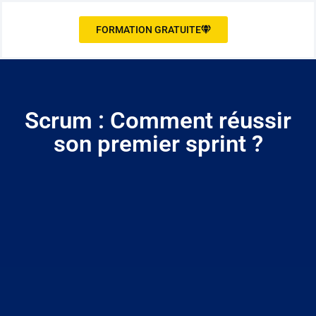
FORMATION GRATUITE
Scrum : Comment réussir
son premier sprint ?