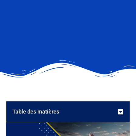
Table des matières