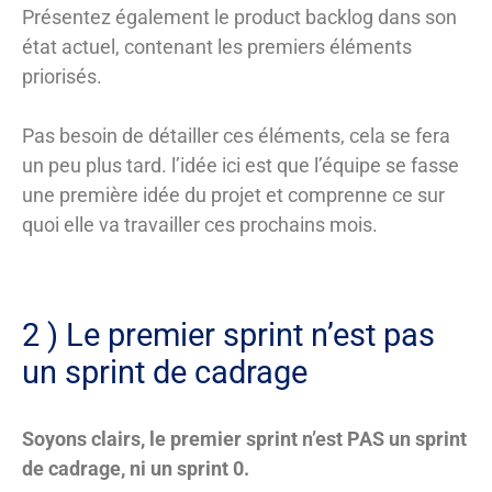
Présentez également le product backlog dans son
état actuel, contenant les premiers éléments
priorisés.
Pas besoin de détailler ces éléments, cela se fera
un peu plus tard. l’idée ici est que l’équipe se fasse
une première idée du projet et comprenne ce sur
quoi elle va travailler ces prochains mois.
2 ) Le premier sprint n’est pas
un sprint de cadrage
Soyons clairs, le premier sprint n’est PAS un sprint
de cadrage, ni un sprint 0.