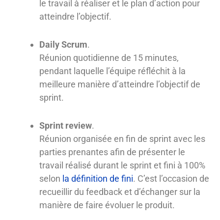
le travail à réaliser et le plan d’action pour
atteindre l’objectif.
Daily Scrum
.
Réunion quotidienne de 15 minutes,
pendant laquelle l’équipe réfléchit à la
meilleure manière d’atteindre l’objectif de
sprint.
Sprint review
.
Réunion organisée en fin de sprint avec les
parties prenantes afin de présenter le
travail réalisé durant le sprint et fini à 100%
selon
la définition de fini
. C’est l’occasion de
recueillir du feedback et d’échanger sur la
manière de faire évoluer le produit.