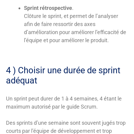
Sprint rétrospective
.
Clôture le sprint, et permet de l’analyser
afin de faire ressortir des axes
d’amélioration pour améliorer l’efficacité de
l’équipe et pour améliorer le produit.
4 ) Choisir une durée de sprint
adéquat
Un sprint peut durer de 1 à 4 semaines, 4 étant le
maximum autorisé par le guide Scrum.
Des sprints d’une semaine sont souvent jugés trop
courts par l’équipe de développement et trop