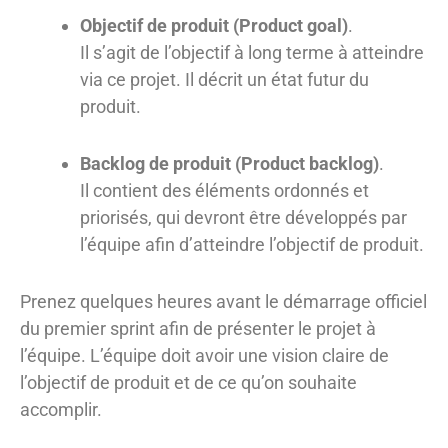
Objectif de produit (Product goal)
.
Il s’agit de l’objectif à long terme à atteindre
via ce projet. Il décrit un état futur du
produit.
Backlog de produit (Product backlog)
.
Il contient des éléments ordonnés et
priorisés, qui devront être développés par
l’équipe afin d’atteindre l’objectif de produit.
Prenez quelques heures avant le démarrage officiel
du premier sprint afin de présenter le projet à
l’équipe. L’équipe doit avoir une vision claire de
l’objectif de produit et de ce qu’on souhaite
accomplir.