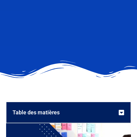
Table des matières