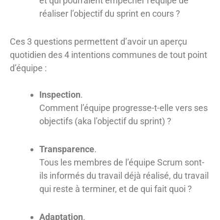
et qui pourraient empêcher l’équipe de
réaliser l’objectif du sprint en cours ?
Ces 3 questions permettent d’avoir un aperçu
quotidien des 4 intentions communes de tout point
d’équipe :
Inspection
.
Comment l’équipe progresse-t-elle vers ses
objectifs (aka l’objectif du sprint) ?
Transparence
.
Tous les membres de l’équipe Scrum sont-
ils informés du travail déjà réalisé, du travail
qui reste à terminer, et de qui fait quoi ?
Adaptation
.