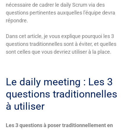
nécessaire de cadrer le daily Scrum via des
questions pertinentes auxquelles l’équipe devra
répondre.
Dans cet article, je vous explique pourquoi les 3
questions traditionnelles sont à éviter, et quelles
sont celles que vous devriez utiliser à la place.
Le daily meeting : Les 3
questions traditionnelles
à utiliser
Les 3 questions à poser traditionnellement en