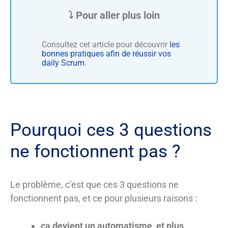
Consultez cet article pour découvrir
les
bonnes pratiques afin de réussir vos
daily Scrum
.
Pourquoi ces 3 questions
ne fonctionnent pas ?
Le problème, c’est que ces 3 questions ne
fonctionnent pas, et ce pour plusieurs raisons :
ça devient un automatisme, et plus