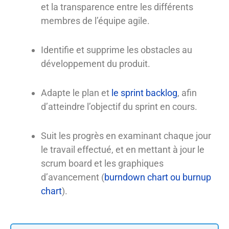
et la transparence entre les différents
membres de l’équipe agile.
Identifie et supprime les obstacles au
développement du produit.
Adapte le plan et
le sprint backlog
, afin
d’atteindre l’objectif du sprint en cours.
Suit les progrès en examinant chaque jour
le travail effectué, et en mettant à jour le
scrum board et les graphiques
d’avancement (
burndown chart ou burnup
chart
).