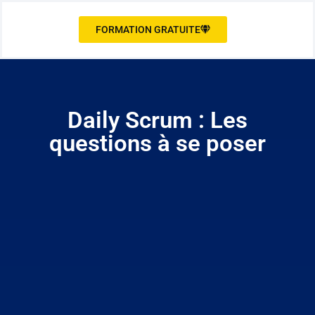
FORMATION GRATUITE
Daily Scrum : Les
questions à se poser