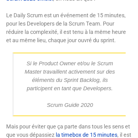
Le Daily Scrum est un événement de 15 minutes,
pour les Developers de la Scrum Team. Pour
réduire la complexité, il est tenu à la même heure
et au même lieu, chaque jour ouvré du sprint.
Si le Product Owner et/ou le Scrum
Master travaillent activement sur des
éléments du Sprint Backlog, ils
participent en tant que Developers.
Scrum Guide 2020
Mais pour éviter que ça parte dans tous les sens et
que vous dépassiez
la timebox de 15 minutes
, il est