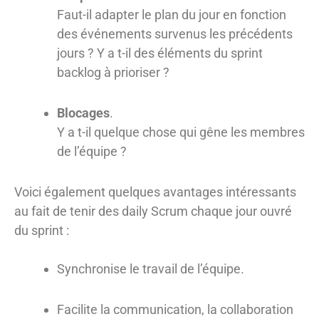
Faut-il adapter le plan du jour en fonction
des événements survenus les précédents
jours ? Y a t-il des éléments du sprint
backlog à prioriser ?
Blocages
.
Y a t-il quelque chose qui gêne les membres
de l’équipe ?
Voici également quelques avantages intéressants
au fait de tenir des daily Scrum chaque jour ouvré
du sprint :
Synchronise le travail de l’équipe.
Facilite la communication, la collaboration