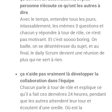
personne n’écoute ce qu’ont les autres à
dire
.
Avec le temps, entendre tous les jours,
inlassablement, les mêmes 3 questions et
chacun y répondre à tour de rôle, ce n’est
pas motivant. Et c’est soooo boring. On
baille, on se désintéresse du sujet, et au
final, le daily Scrum devient une réunion de
plus qui ne sert à rien.
ça n’aide pas vraiment là développer la
collaboration dans l’équipe
.
Chacun parle à tour de rôle et explique ce
qu’il a fait ces dernières 24 heures, pendant
que les autres attendent leur tour et
écoutent d’une oreille. Où est la