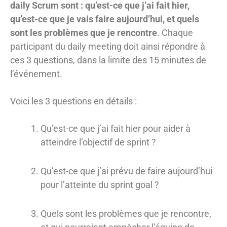
daily Scrum sont : qu’est-ce que j’ai fait hier,
qu’est-ce que je vais faire aujourd’hui, et quels
sont les problèmes que je rencontre
. Chaque
participant du daily meeting doit ainsi répondre à
ces 3 questions, dans la limite des 15 minutes de
l’événement.
Voici les 3 questions en détails :
Qu’est-ce que j’ai fait hier pour aider à
atteindre l’objectif de sprint ?
Qu’est-ce que j’ai prévu de faire aujourd’hui
pour l’atteinte du sprint goal ?
Quels sont les problèmes que je rencontre,