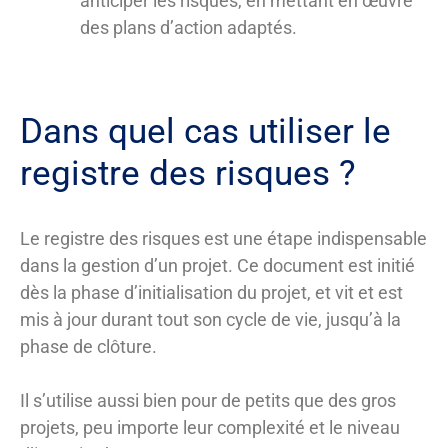
anticiper les risques, en mettant en œuvre
des plans d’action adaptés.
Dans quel cas utiliser le
registre des risques ?
Le registre des risques est une étape indispensable
dans la gestion d’un projet. Ce document est initié
dès la phase d’initialisation du projet, et vit et est
mis à jour durant tout son cycle de vie, jusqu’à la
phase de clôture.
Il s’utilise aussi bien pour de petits que des gros
projets, peu importe leur complexité et le niveau