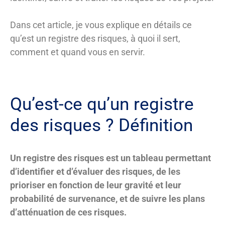
Dans cet article, je vous explique en détails ce
qu’est un registre des risques, à quoi il sert,
comment et quand vous en servir.
Qu’est-ce qu’un registre
des risques ? Définition
Un registre des risques est un tableau permettant
d’identifier et d’évaluer des risques, de les
prioriser en fonction de leur gravité et leur
probabilité de survenance, et de suivre les plans
d’atténuation de ces risques.