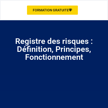
FORMATION GRATUITE
Registre des risques :
Définition, Principes,
Fonctionnement