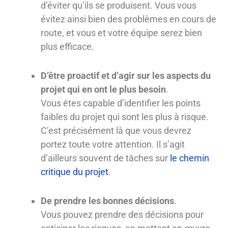
d’éviter qu’ils se produisent. Vous vous
évitez ainsi bien des problèmes en cours de
route, et vous et votre équipe serez bien
plus efficace.
D’être proactif et d’agir sur les aspects du
projet qui en ont le plus besoin
.
Vous êtes capable d’identifier les points
faibles du projet qui sont les plus à risque.
C’est précisément là que vous devrez
portez toute votre attention. Il s’agit
d’ailleurs souvent de tâches sur
le chemin
critique du projet
.
De prendre les bonnes décisions
.
Vous pouvez prendre des décisions pour