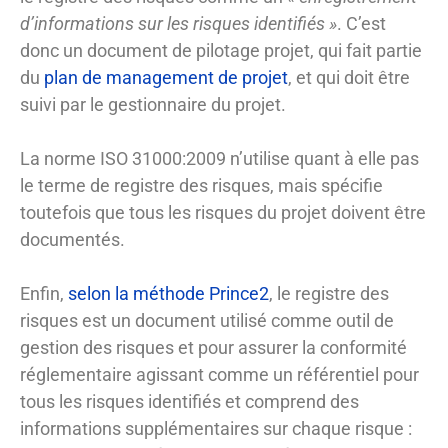
d’informations sur les risques identifiés »
. C’est
donc un document de pilotage projet, qui fait partie
du
plan de management de projet
, et qui doit être
suivi par le gestionnaire du projet.
La norme ISO 31000:2009 n’utilise quant à elle pas
le terme de registre des risques, mais spécifie
toutefois que tous les risques du projet doivent être
documentés.
Enfin,
selon la méthode Prince2
, le registre des
risques est un document utilisé comme outil de
gestion des risques et pour assurer la conformité
réglementaire agissant comme un référentiel pour
tous les risques identifiés et comprend des
informations supplémentaires sur chaque risque :