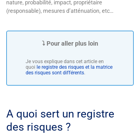
nature, probabilité, impact, propriétaire
(responsable), mesures d’atténuation, etc…
Je vous explique dans cet article en
quoi
le registre des risques et la matrice
des risques sont différents
.
A quoi sert un registre
des risques ?