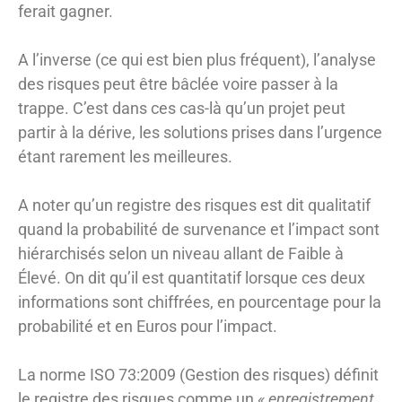
ferait gagner.
A l’inverse (ce qui est bien plus fréquent), l’analyse
des risques peut être bâclée voire passer à la
trappe. C’est dans ces cas-là qu’un projet peut
partir à la dérive, les solutions prises dans l’urgence
étant rarement les meilleures.
A noter qu’un registre des risques est dit qualitatif
quand la probabilité de survenance et l’impact sont
hiérarchisés selon un niveau allant de Faible à
Élevé. On dit qu’il est quantitatif lorsque ces deux
informations sont chiffrées, en pourcentage pour la
probabilité et en Euros pour l’impact.
La norme ISO 73:2009 (Gestion des risques) définit
le registre des risques comme un
« enregistrement