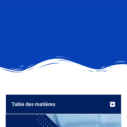
Table des matières