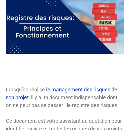
Lorsqu’on réalise
le management des risques de
son projet
, il y a un document indispensable dont
on ne peut pas se passer : le registre des risques.
Ce document est votre assistant au quotidien pour
identifier, suivre et traiter les risques de vos projets.