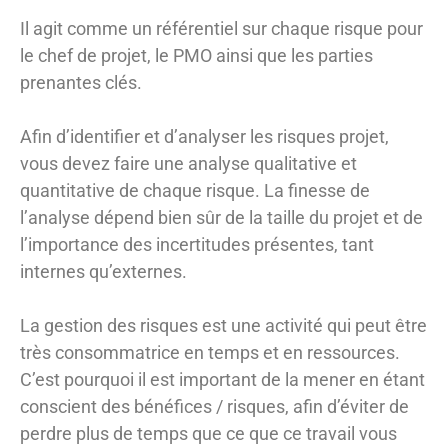
Il agit comme un référentiel sur chaque risque pour
le chef de projet, le PMO ainsi que les parties
prenantes clés.
Afin d’identifier et d’analyser les risques projet,
vous devez faire une analyse qualitative et
quantitative de chaque risque. La finesse de
l’analyse dépend bien sûr de la taille du projet et de
l’importance des incertitudes présentes, tant
internes qu’externes.
La gestion des risques est une activité qui peut être
très consommatrice en temps et en ressources.
C’est pourquoi il est important de la mener en étant
conscient des bénéfices / risques, afin d’éviter de
perdre plus de temps que ce que ce travail vous