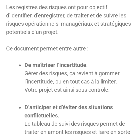
Les registres des risques ont pour objectif
d’identifier, d’enregistrer, de traiter et de suivre les
risques opérationnels, managériaux et stratégiques
potentiels d’un projet.
Ce document permet entre autre :
De maîtriser l’incertitude
.
Gérer des risques, ça revient à gommer
l’incertitude, ou en tout cas à la limiter.
Votre projet est ainsi sous contrôle.
D’anticiper et d’éviter des situations
conflictuelles
.
Le tableau de suivi des risques permet de
traiter en amont les risques et faire en sorte