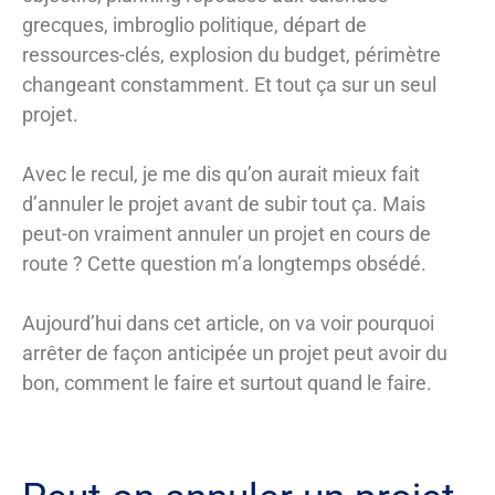
grecques, imbroglio politique, départ de
ressources-clés, explosion du budget, périmètre
changeant constamment. Et tout ça sur un seul
projet.
Avec le recul, je me dis qu’on aurait mieux fait
d’annuler le projet avant de subir tout ça. Mais
peut-on vraiment annuler un projet en cours de
route ? Cette question m’a longtemps obsédé.
Aujourd’hui dans cet article, on va voir pourquoi
arrêter de façon anticipée un projet peut avoir du
bon, comment le faire et surtout quand le faire.