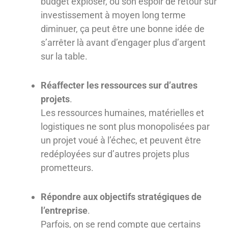
budget exploser, ou son espoir de retour sur
investissement à moyen long terme
diminuer, ça peut être une bonne idée de
s’arrêter là avant d’engager plus d’argent
sur la table.
Réaffecter les ressources sur d’autres
projets
.
Les ressources humaines, matérielles et
logistiques ne sont plus monopolisées par
un projet voué à l’échec, et peuvent être
redéployées sur d’autres projets plus
prometteurs.
Répondre aux objectifs stratégiques de
l’entreprise
.
Parfois, on se rend compte que certains