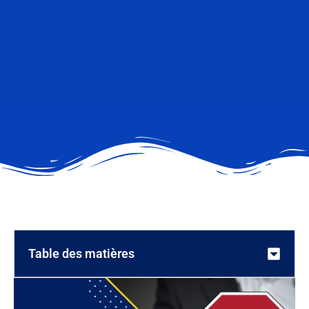
Table des matières