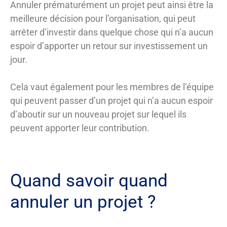
Annuler prématurément un projet peut ainsi être la
meilleure décision pour l’organisation, qui peut
arrêter d’investir dans quelque chose qui n’a aucun
espoir d’apporter un retour sur investissement un
jour.
Cela vaut également pour les membres de l’équipe
qui peuvent passer d’un projet qui n’a aucun espoir
d’aboutir sur un nouveau projet sur lequel ils
peuvent apporter leur contribution.
Quand savoir quand
annuler un projet ?