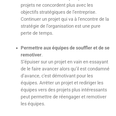
projets ne concordent plus avec les
objectifs stratégiques de l’entreprise.
Continuer un projet qui va à l’encontre de la
stratégie de l’organisation est une pure
perte de temps.
Permettre aux équipes de souffler et de se
remotiver
.
S’épuiser sur un projet en vain en essayant
de le faire avancer alors qu’il est condamné
d’avance, c’est démotivant pour les
équipes. Arrêter un projet et rediriger les
équipes vers des projets plus intéressants
peut permettre de réengager et remotiver
les équipes.