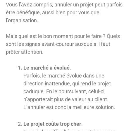
Vous l’avez compris, annuler un projet peut parfois
être bénéfique, aussi bien pour vous que
l’organisation.
Mais quel est le bon moment pour le faire ? Quels
sont les signes avant-coureur auxquels il faut
prêter attention.
Le marché a évolué
.
Parfois, le marché évolue dans une
direction inattendue, qui rend le projet
caduque. En le poursuivant, celui-ci
n’apporterait plus de valeur au client.
L’annuler est donc la meilleure solution.
Le projet coûte trop cher
.