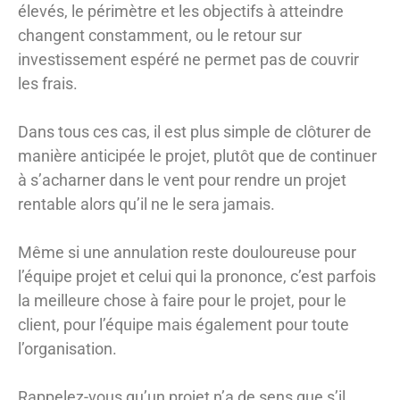
élevés, le périmètre et les objectifs à atteindre
changent constamment, ou le retour sur
investissement espéré ne permet pas de couvrir
les frais.
Dans tous ces cas, il est plus simple de clôturer de
manière anticipée le projet, plutôt que de continuer
à s’acharner dans le vent pour rendre un projet
rentable alors qu’il ne le sera jamais.
Même si une annulation reste douloureuse pour
l’équipe projet et celui qui la prononce, c’est parfois
la meilleure chose à faire pour le projet, pour le
client, pour l’équipe mais également pour toute
l’organisation.
Rappelez-vous qu’un projet n’a de sens que s’il