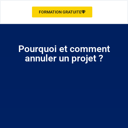
FORMATION GRATUITE
Pourquoi et comment
annuler un projet ?