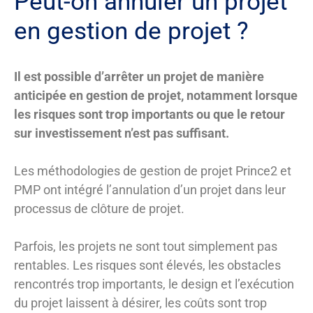
Peut-on annuler un projet
en gestion de projet ?
Il est possible d’arrêter un projet de manière
anticipée en gestion de projet, notamment lorsque
les risques sont trop importants ou que le retour
sur investissement n’est pas suffisant.
Les méthodologies de gestion de projet Prince2 et
PMP ont intégré l’annulation d’un projet dans leur
processus de clôture de projet.
Parfois, les projets ne sont tout simplement pas
rentables. Les risques sont élevés, les obstacles
rencontrés trop importants, le design et l’exécution
du projet laissent à désirer, les coûts sont trop