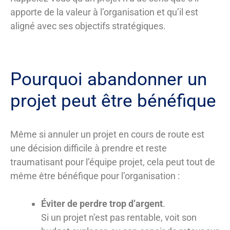
apporte de la valeur à l’organisation et qu’il est
aligné avec ses objectifs stratégiques.
Pourquoi abandonner un
projet peut être bénéfique
Même si annuler un projet en cours de route est
une décision difficile à prendre et reste
traumatisant pour l’équipe projet, cela peut tout de
même être bénéfique pour l’organisation :
Éviter de perdre trop d’argent
.
Si un projet n’est pas rentable, voit son