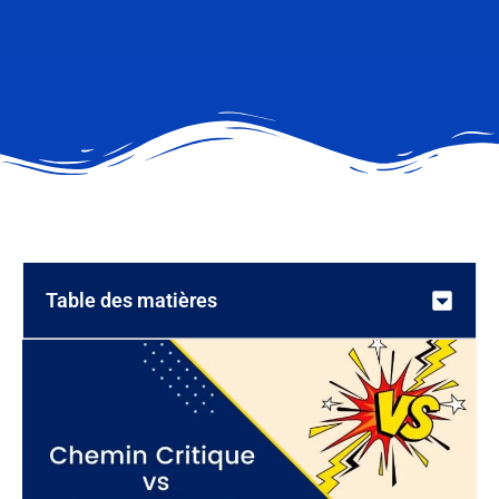
Table des matières