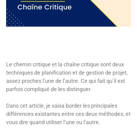
Le chemin critique et la chaîne critique sont deux
techniques de planification et de gestion de projet,
assez proches l’une de l’autre. Ce qui fait qu’il est
parfois compliqué de les distinguer.
Dans cet article, je vaisa border les principales
différences existantes entre ces deux méthodes, et
vous dire quand utiliser l’une ou l’autre.