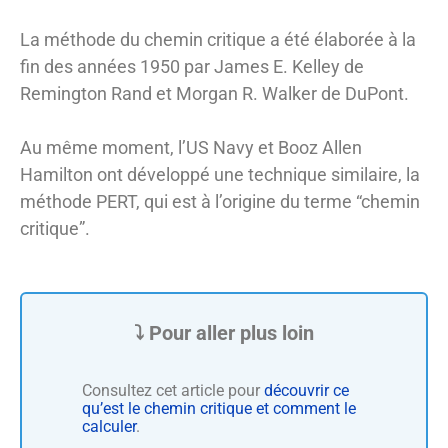
La méthode du chemin critique a été élaborée à la
fin des années 1950 par James E. Kelley de
Remington Rand et Morgan R. Walker de DuPont.
Au même moment, l’US Navy et Booz Allen
Hamilton ont développé une technique similaire, la
méthode PERT, qui est à l’origine du terme “chemin
critique”.
Consultez cet article pour
découvrir ce
qu’est le chemin critique et comment le
calculer
.