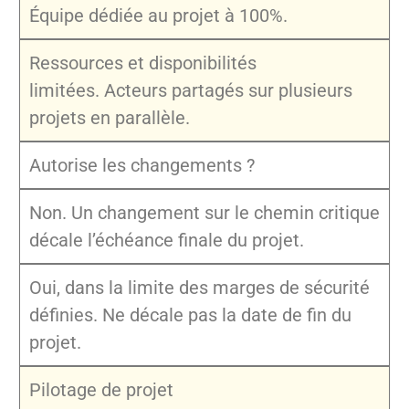
Équipe dédiée au projet à 100%.
Ressources et disponibilités
limitées. Acteurs partagés sur plusieurs
projets en parallèle.
Autorise les changements ?
Non. Un changement sur le chemin critique
décale l’échéance finale du projet.
Oui, dans la limite des marges de sécurité
définies. Ne décale pas la date de fin du
projet.
Pilotage de projet