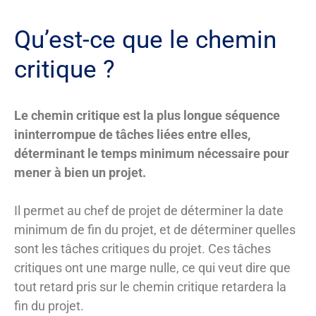
Qu’est-ce que le chemin
critique ?
Le chemin critique est la plus longue séquence
ininterrompue de tâches liées entre elles,
déterminant le temps minimum nécessaire pour
mener à bien un projet.
Il permet au chef de projet de déterminer la date
minimum de fin du projet, et de déterminer quelles
sont les tâches critiques du projet. Ces tâches
critiques ont une marge nulle, ce qui veut dire que
tout retard pris sur le chemin critique retardera la
fin du projet.