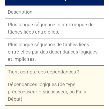
Description
Plus longue séquence ininterrompue de
tâches liées entre elles.
Plus longue séquence de tâches liées
entre elles par des dépendances logiques
et implicites.
Tient compte des dépendances ?
Dépendances logiques (de type
prédécesseur – successeur, ou Fin à
Début)