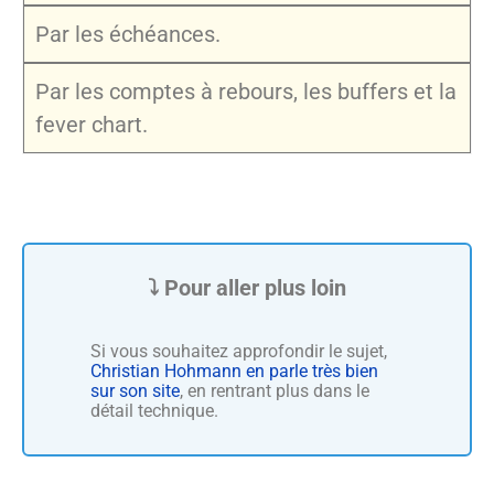
Par les échéances.
Par les comptes à rebours, les buffers et la
fever chart.
Si vous souhaitez approfondir le sujet,
Christian Hohmann en parle très bien
sur son site
, en rentrant plus dans le
détail technique.