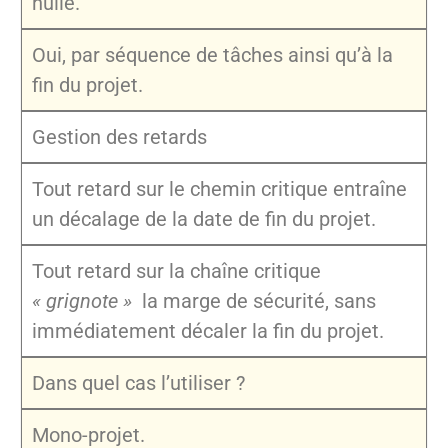
nulle.
Oui, par séquence de tâches ainsi qu’à la
fin du projet.
Gestion des retards
Tout retard sur le chemin critique entraîne
un décalage de la date de fin du projet.
Tout retard sur la chaîne critique
« grignote »
la marge de sécurité, sans
immédiatement décaler la fin du projet.
Dans quel cas l’utiliser ?
Mono-projet.