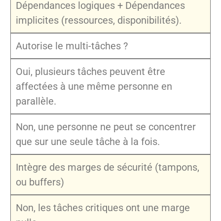
Dépendances logiques + Dépendances
implicites (ressources, disponibilités).
Autorise le multi-tâches ?
Oui, plusieurs tâches peuvent être
affectées à une même personne en
parallèle.
Non, une personne ne peut se concentrer
que sur une seule tâche à la fois.
Intègre des marges de sécurité (tampons,
ou buffers)
Non, les tâches critiques ont une marge