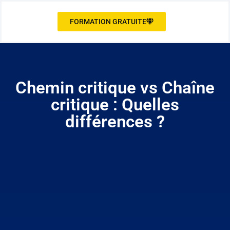
FORMATION GRATUITE
Chemin critique vs Chaîne
critique : Quelles
différences ?