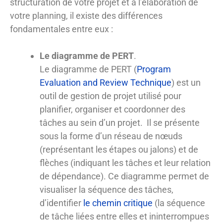
structuration de votre projet et à l’élaboration de
votre planning, il existe des différences
fondamentales entre eux :
Le diagramme de PERT
.
Le diagramme de PERT (
Program
Evaluation and Review Technique
) est un
outil de gestion de projet utilisé pour
planifier, organiser et coordonner des
tâches au sein d’un projet. Il se présente
sous la forme d’un réseau de nœuds
(représentant les étapes ou jalons) et de
flèches (indiquant les tâches et leur relation
de dépendance). Ce diagramme permet de
visualiser la séquence des tâches,
d’identifier
le chemin critique
(la séquence
de tâche liées entre elles et ininterrompues