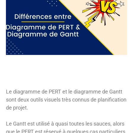
Le diagramme de PERT et le diagramme de Gantt
sont deux outils visuels très connus de planification
de projet.
Le Gantt est utilisé à quasi toutes les sauces, alors
que le PERT est réservé à quelques cas particuliers,