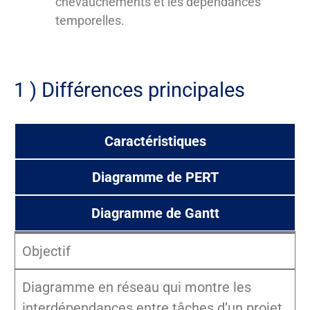
chevauchements et les dépendances
temporelles.
1 ) Différences principales
Caractéristiques
Diagramme de PERT
Diagramme de Gantt
Objectif
Diagramme en réseau qui montre les
interdépendances entre tâches d’un projet