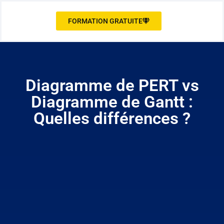
FORMATION GRATUITE
Diagramme de PERT vs
Diagramme de Gantt :
Quelles différences ?