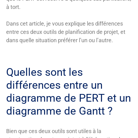
à tort.
Dans cet article, je vous explique les différences
entre ces deux outils de planification de projet, et
dans quelle situation préférer l’un ou l’autre.
Quelles sont les
différences entre un
diagramme de PERT et un
diagramme de Gantt ?
Bien que ces deux outils sont utiles à la