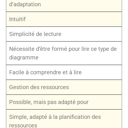
d’adaptation
Intuitif
Simplicité de lecture
Nécessite d’être formé pour lire ce type de
diagramme
Facile à comprendre et à lire
Gestion des ressources
Possible, mais pas adapté pour
Simple, adapté à la planification des
ressources