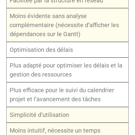
Facilitée par la structure en réseau
Moins évidente sans analyse
complémentaire (nécessite d’afficher les
dépendances sur le Gantt)
Optimisation des délais
Plus adapté pour optimiser les délais et la
gestion des ressources
Plus efficace pour le suivi du calendrier
projet et l’avancement des tâches
Simplicité d’utilisation
Moins intuitif, nécessite un temps