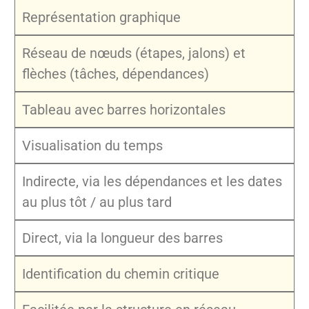
Représentation graphique
Réseau de nœuds (étapes, jalons) et
flèches (tâches, dépendances)
Tableau avec barres horizontales
Visualisation du temps
Indirecte, via les dépendances et les dates
au plus tôt / au plus tard
Direct, via la longueur des barres
Identification du chemin critique