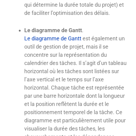
qui détermine la durée totale du projet) et
de faciliter l’optimisation des délais.
Le diagramme de Gantt
.
Le diagramme de Gantt
est également un
outil de gestion de projet, mais il se
concentre sur la représentation du
calendrier des tâches. Il s’agit d’un tableau
horizontal où les tâches sont listées sur
l’axe vertical et le temps sur l’axe
horizontal. Chaque tâche est représentée
par une barre horizontale dont la longueur
et la position reflètent la durée et le
positionnement temporel de la tâche. Ce
diagramme est particulièrement utile pour
visualiser la durée des tâches, les