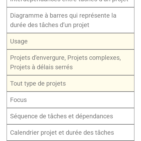
Diagramme à barres qui représente la
durée des tâches d’un projet
Usage
Projets d’envergure, Projets complexes,
Projets à délais serrés
Tout type de projets
Focus
Séquence de tâches et dépendances
Calendrier projet et durée des tâches