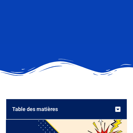
Table des matières