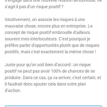
s’engage dans une nouvelle relation amoureuse, ne
s’agit-il pas d’un risque positif ?
Intuitivement, on associe les risques à une
mauvaise chose, encore plus en entreprise. Le
concept de risque positif embrouille d’ailleurs
souvent mes interlocuteurs. C’est pourquoi je
préfère parler d’opportunités plutôt que de risques
positifs. mais c’est exactement la même chose !
Juste pour qu’on soit bien d’accord : un risque
positif ne peut pas avoir 100% de chances de se
produire. Dans ce cas, ça va arriver, c’est certain, et
il faudrait donc ajouter cela dans votre plan
d’action.