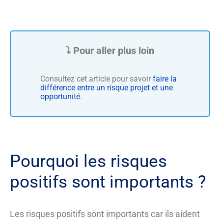
Consultez cet article pour savoir
faire la
différence entre un risque projet et une
opportunité
.
Pourquoi les risques
positifs sont importants ?
Les risques positifs sont importants car ils aident