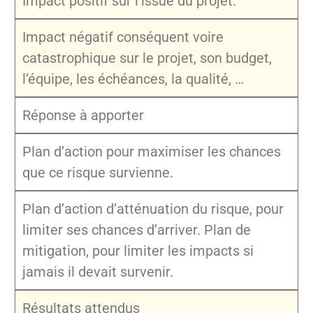
Impact positif sur l’issue du projet.
Impact négatif conséquent voire
catastrophique sur le projet, son budget,
l’équipe, les échéances, la qualité, …
Réponse à apporter
Plan d’action pour maximiser les chances
que ce risque survienne.
Plan d’action d’atténuation du risque, pour
limiter ses chances d’arriver. Plan de
mitigation, pour limiter les impacts si
jamais il devait survenir.
Résultats attendus