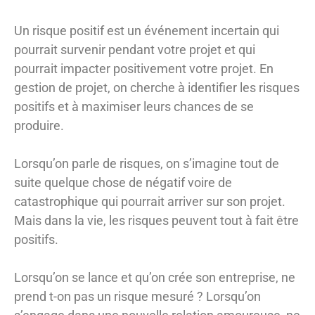
Un risque positif est un événement incertain qui
pourrait survenir pendant votre projet et qui
pourrait impacter positivement votre projet. En
gestion de projet, on cherche à identifier les risques
positifs et à maximiser leurs chances de se
produire.
Lorsqu’on parle de risques, on s’imagine tout de
suite quelque chose de négatif voire de
catastrophique qui pourrait arriver sur son projet.
Mais dans la vie, les risques peuvent tout à fait être
positifs.
Lorsqu’on se lance et qu’on crée son entreprise, ne
prend t-on pas un risque mesuré ? Lorsqu’on