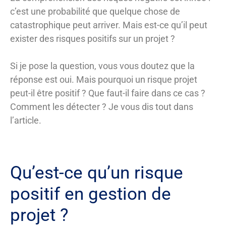
c’est une probabilité que quelque chose de
catastrophique peut arriver. Mais est-ce qu’il peut
exister des risques positifs sur un projet ?
Si je pose la question, vous vous doutez que la
réponse est oui. Mais pourquoi un risque projet
peut-il être positif ? Que faut-il faire dans ce cas ?
Comment les détecter ? Je vous dis tout dans
l’article.
Qu’est-ce qu’un risque
positif en gestion de
projet ?