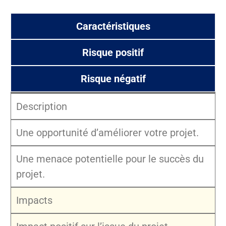
Caractéristiques
Risque positif
Risque négatif
Description
Une opportunité d’améliorer votre projet.
Une menace potentielle pour le succès du
projet.
Impacts