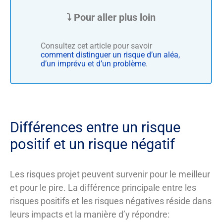
Consultez cet article pour savoir
comment distinguer un risque d’un aléa,
d’un imprévu et d’un problème
.
Différences entre un risque
positif et un risque négatif
Les risques projet peuvent survenir pour le meilleur
et pour le pire. La différence principale entre les
risques positifs et les risques négatives réside dans
leurs impacts et la manière d’y répondre: