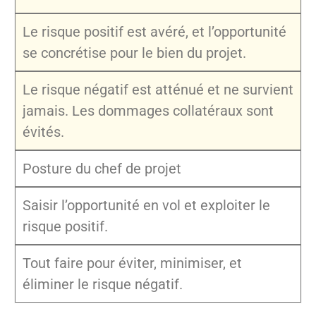
Le risque positif est avéré, et l’opportunité
se concrétise pour le bien du projet.
Le risque négatif est atténué et ne survient
jamais. Les dommages collatéraux sont
évités.
Posture du chef de projet
Saisir l’opportunité en vol et exploiter le
risque positif.
Tout faire pour éviter, minimiser, et
éliminer le risque négatif.