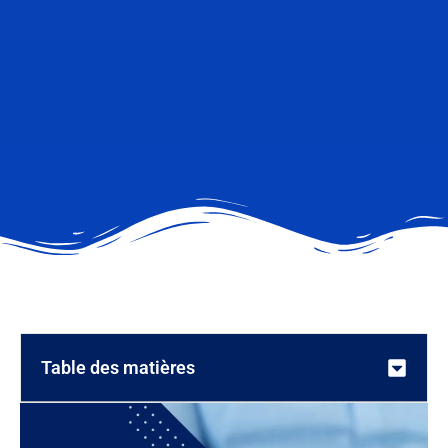
Table des matières