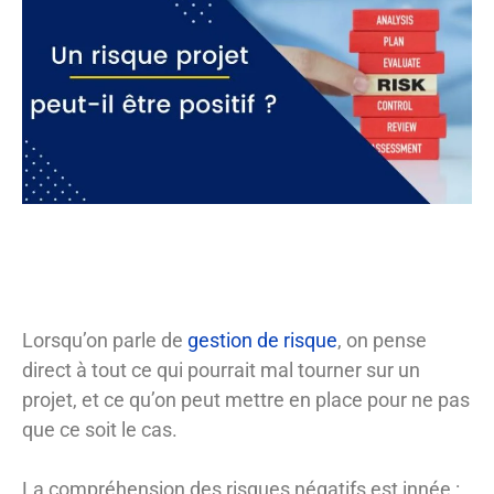
Lorsqu’on parle de
gestion de risque
, on pense
direct à tout ce qui pourrait mal tourner sur un
projet, et ce qu’on peut mettre en place pour ne pas
que ce soit le cas.
La compréhension des risques négatifs est innée :