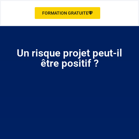
FORMATION GRATUITE
Un risque projet peut-il
être positif ?