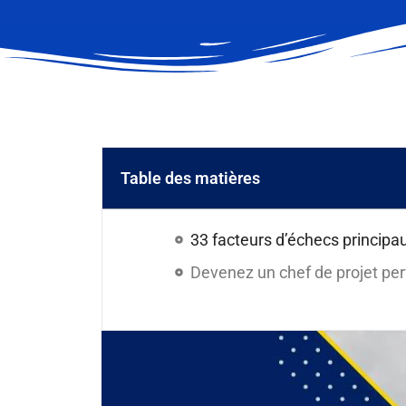
Table des matières
33 facteurs d’échecs principau
Devenez un chef de projet pe