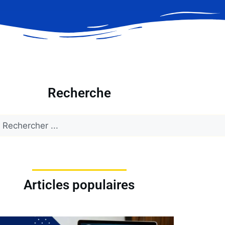
Recherche
Articles populaires