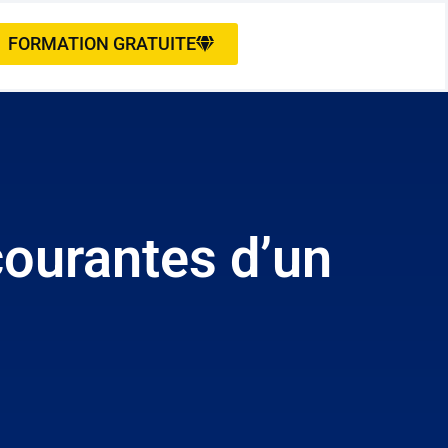
FORMATION GRATUITE
courantes d’un