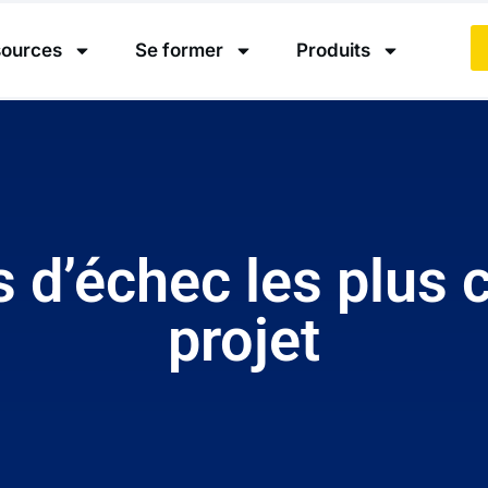
ources
Se former
Produits
 d’échec les plus 
projet