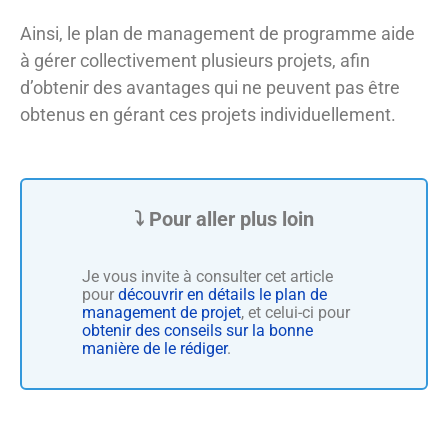
Ainsi, le plan de management de programme aide
à gérer collectivement plusieurs projets, afin
d’obtenir des avantages qui ne peuvent pas être
obtenus en gérant ces projets individuellement.
Je vous invite à consulter cet article
pour
découvrir en détails le plan de
management de projet
, et celui-ci pour
obtenir des conseils sur la bonne
manière de le rédiger
.