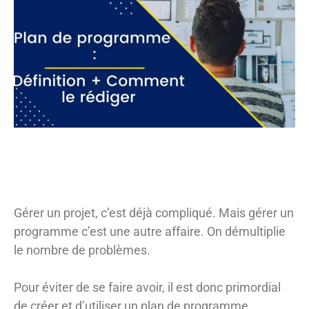
Gérer un projet, c’est déjà compliqué. Mais gérer un
programme c’est une autre affaire. On démultiplie
le nombre de problèmes.
Pour éviter de se faire avoir, il est donc primordial
de créer et d’utiliser un plan de programme.