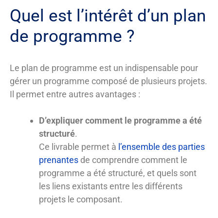
Quel est l’intérêt d’un plan
de programme ?
Le plan de programme est un indispensable pour
gérer un programme composé de plusieurs projets.
Il permet entre autres avantages :
D’expliquer comment le programme a été
structuré
.
Ce livrable permet à
l’ensemble des parties
prenantes
de comprendre comment le
programme a été structuré, et quels sont
les liens existants entre les différents
projets le composant.