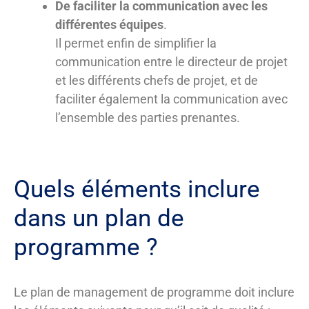
De faciliter la communication avec les
différentes équipes
.
Il permet enfin de simplifier la
communication entre le directeur de projet
et les différents chefs de projet, et de
faciliter également la communication avec
l’ensemble des parties prenantes.
Quels éléments inclure
dans un plan de
programme ?
Le plan de management de programme doit inclure