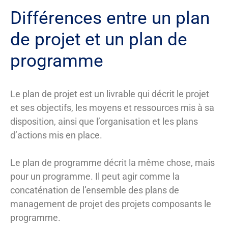
Différences entre un plan
de projet et un plan de
programme
Le plan de projet est un livrable qui décrit le projet
et ses objectifs, les moyens et ressources mis à sa
disposition, ainsi que l’organisation et les plans
d’actions mis en place.
Le plan de programme décrit la même chose, mais
pour un programme. Il peut agir comme la
concaténation de l’ensemble des plans de
management de projet des projets composants le
programme.