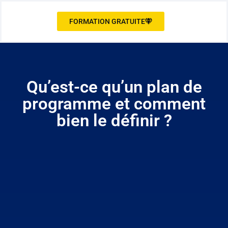
FORMATION GRATUITE
Qu’est-ce qu’un plan de
programme et comment
bien le définir ?