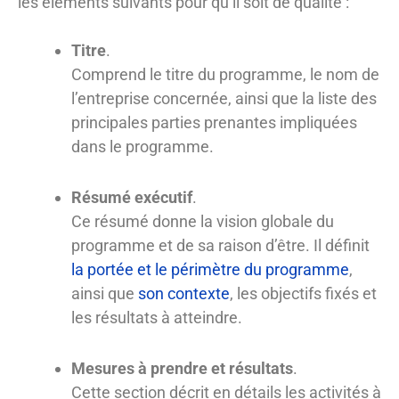
les éléments suivants pour qu’il soit de qualité :
Titre
.
Comprend le titre du programme, le nom de
l’entreprise concernée, ainsi que la liste des
principales parties prenantes impliquées
dans le programme.
Résumé exécutif
.
Ce résumé donne la vision globale du
programme et de sa raison d’être. Il définit
la portée et le périmètre du programme
,
ainsi que
son contexte
, les objectifs fixés et
les résultats à atteindre.
Mesures à prendre et résultats
.
Cette section décrit en détails les activités à