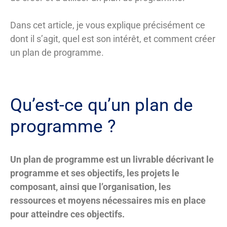
Dans cet article, je vous explique précisément ce
dont il s’agit, quel est son intérêt, et comment créer
un plan de programme.
Qu’est-ce qu’un plan de
programme ?
Un plan de programme est un livrable décrivant le
programme et ses objectifs, les projets le
composant, ainsi que l’organisation, les
ressources et moyens nécessaires mis en place
pour atteindre ces objectifs.