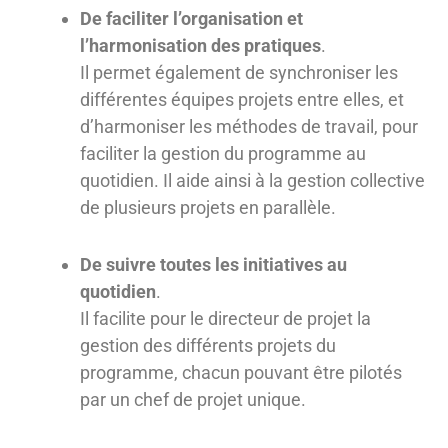
De faciliter l’organisation et
l’harmonisation des pratiques
.
Il permet également de synchroniser les
différentes équipes projets entre elles, et
d’harmoniser les méthodes de travail, pour
faciliter la gestion du programme au
quotidien. Il aide ainsi à la gestion collective
de plusieurs projets en parallèle.
De suivre toutes les initiatives au
quotidien
.
Il facilite pour le directeur de projet la
gestion des différents projets du
programme, chacun pouvant être pilotés
par un chef de projet unique.