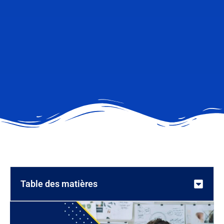
Table des matières