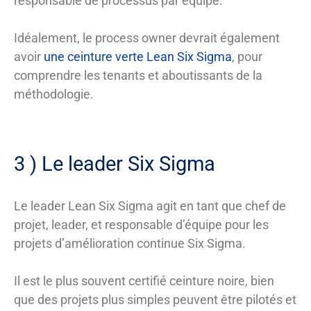
responsable de processus par équipe.
Idéalement, le process owner devrait également
avoir
une ceinture verte Lean Six Sigma
, pour
comprendre les tenants et aboutissants de la
méthodologie.
3 ) Le leader Six Sigma
Le leader Lean Six Sigma agit en tant que chef de
projet, leader, et responsable d’équipe pour les
projets d’amélioration continue Six Sigma.
Il est le plus souvent certifié ceinture noire, bien
que des projets plus simples peuvent être pilotés et