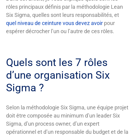
rôles principaux définis par la méthodologie Lean
Six Sigma, quelles sont leurs responsabilités, et
quel niveau de ceinture vous devez avoir
pour
espérer décrocher l’un ou l’autre de ces rôles.
Quels sont les 7 rôles
d’une organisation Six
Sigma ?
Selon la méthodologie Six Sigma, une équipe projet
doit être composée au minimum d’un leader Six
Sigma, d’un process owner, d’un expert
opérationnel et d’un responsable du budget et de la