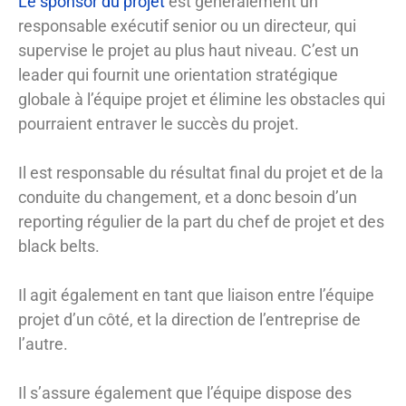
Le sponsor du projet
est généralement un
responsable exécutif senior ou un directeur, qui
supervise le projet au plus haut niveau. C’est un
leader qui fournit une orientation stratégique
globale à l’équipe projet et élimine les obstacles qui
pourraient entraver le succès du projet.
Il est responsable du résultat final du projet et de la
conduite du changement, et a donc besoin d’un
reporting régulier de la part du chef de projet et des
black belts.
Il agit également en tant que liaison entre l’équipe
projet d’un côté, et la direction de l’entreprise de
l’autre.
Il s’assure également que l’équipe dispose des