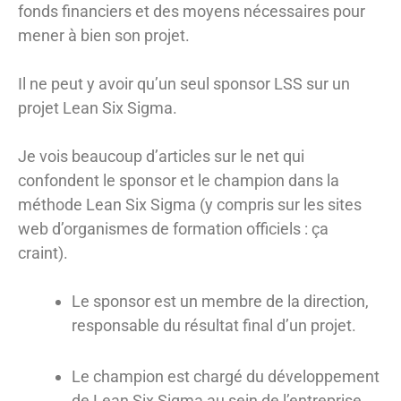
fonds financiers et des moyens nécessaires pour
mener à bien son projet.
Il ne peut y avoir qu’un seul sponsor LSS sur un
projet Lean Six Sigma.
Je vois beaucoup d’articles sur le net qui
confondent le sponsor et le champion dans la
méthode Lean Six Sigma (y compris sur les sites
web d’organismes de formation officiels : ça
craint).
Le sponsor est un membre de la direction,
responsable du résultat final d’un projet.
Le champion est chargé du développement
de Lean Six Sigma au sein de l’entreprise.