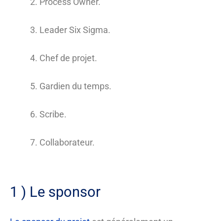
Process Owner.
Leader Six Sigma.
Chef de projet.
Gardien du temps.
Scribe.
Collaborateur.
1 ) Le sponsor