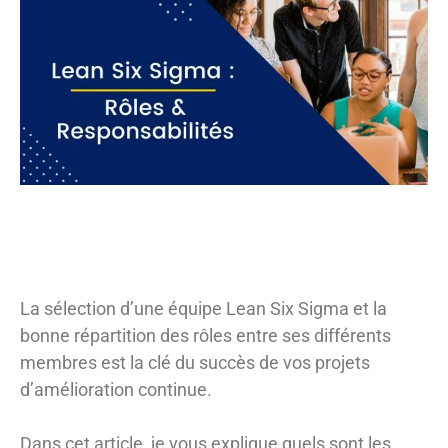
La sélection d’une équipe Lean Six Sigma et la
bonne répartition des rôles entre ses différents
membres est la clé du succès de vos projets
d’amélioration continue.
Dans cet article, je vous explique quels sont les