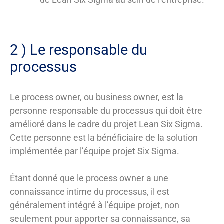
2 ) Le responsable du
processus
Le process owner, ou business owner, est la
personne responsable du processus qui doit être
amélioré dans le cadre du projet Lean Six Sigma.
Cette personne est la bénéficiaire de la solution
implémentée par l’équipe projet Six Sigma.
Étant donné que le process owner a une
connaissance intime du processus, il est
généralement intégré à l’équipe projet, non
seulement pour apporter sa connaissance, sa