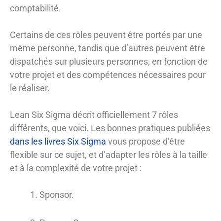
comptabilité.
Certains de ces rôles peuvent être portés par une
même personne, tandis que d’autres peuvent être
dispatchés sur plusieurs personnes, en fonction de
votre projet et des compétences nécessaires pour
le réaliser.
Lean Six Sigma décrit officiellement 7 rôles
différents, que voici. Les bonnes pratiques publiées
dans les livres Six Sigma
vous propose d’être
flexible sur ce sujet, et d’adapter les rôles à la taille
et à la complexité de votre projet :
Sponsor.