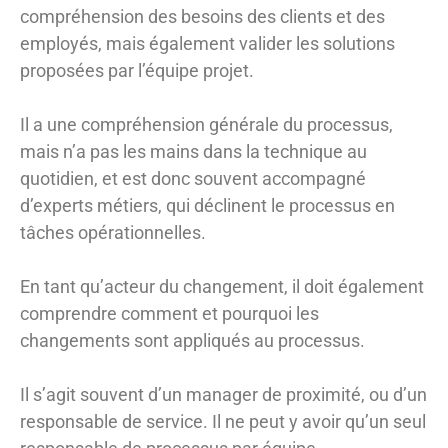
compréhension des besoins des clients et des
employés, mais également valider les solutions
proposées par l’équipe projet.
Il a une compréhension générale du processus,
mais n’a pas les mains dans la technique au
quotidien, et est donc souvent accompagné
d’experts métiers, qui déclinent le processus en
tâches opérationnelles.
En tant qu’acteur du changement, il doit également
comprendre comment et pourquoi les
changements sont appliqués au processus.
Il s’agit souvent d’un manager de proximité, ou d’un
responsable de service. Il ne peut y avoir qu’un seul