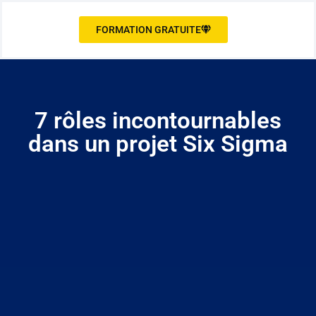
FORMATION GRATUITE
7 rôles incontournables
dans un projet Six Sigma