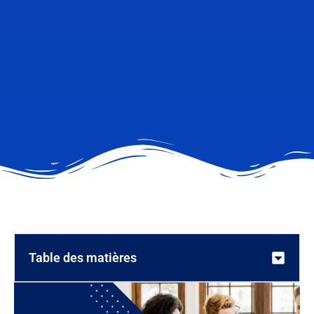
Table des matières