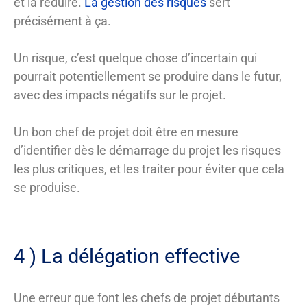
et la réduire.
La gestion des risques
sert
précisément à ça.
Un risque, c’est quelque chose d’incertain qui
pourrait potentiellement se produire dans le futur,
avec des impacts négatifs sur le projet.
Un bon chef de projet doit être en mesure
d’identifier dès le démarrage du projet les risques
les plus critiques, et les traiter pour éviter que cela
se produise.
4 ) La délégation effective
Une erreur que font les chefs de projet débutants