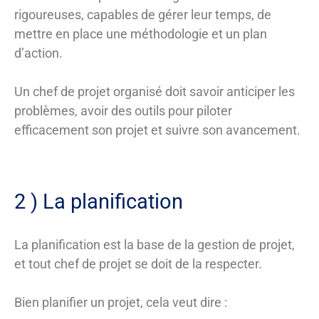
rigoureuses, capables de gérer leur temps, de
mettre en place une méthodologie et un plan
d’action.
Un chef de projet organisé doit savoir anticiper les
problèmes, avoir des outils pour piloter
efficacement son projet et suivre son avancement.
2 ) La planification
La planification est la base de la gestion de projet,
et tout chef de projet se doit de la respecter.
Bien planifier un projet, cela veut dire :