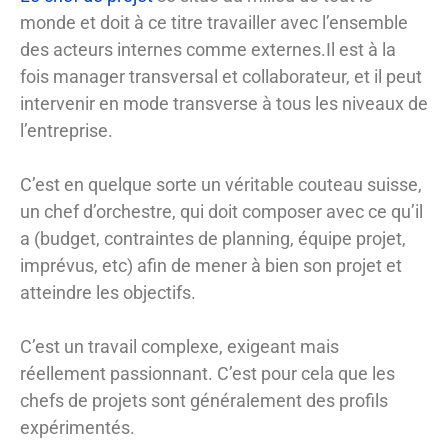
monde et doit à ce titre travailler avec l’ensemble
des acteurs internes comme externes.Il est à la
fois manager transversal et collaborateur, et il peut
intervenir en mode transverse à tous les niveaux de
l’entreprise.
C’est en quelque sorte un véritable couteau suisse,
un chef d’orchestre, qui doit composer avec ce qu’il
a (budget, contraintes de planning, équipe projet,
imprévus, etc) afin de mener à bien son projet et
atteindre les objectifs.
C’est un travail complexe, exigeant mais
réellement passionnant. C’est pour cela que les
chefs de projets sont généralement des profils
expérimentés.