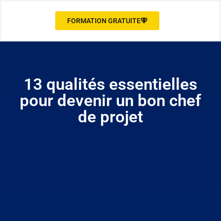
FORMATION GRATUITE
13 qualités essentielles
pour devenir un bon chef
de projet