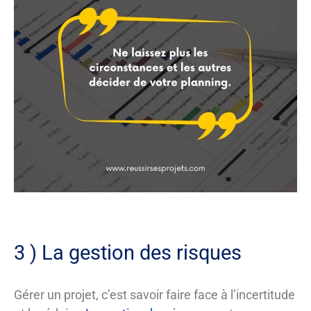
3 ) La gestion des risques
Gérer un projet, c’est savoir faire face à l’incertitude