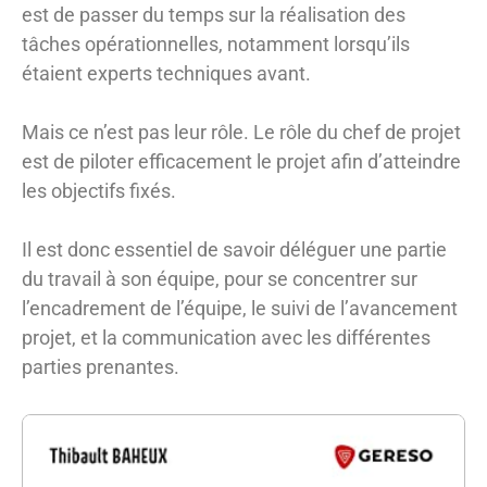
est de passer du temps sur la réalisation des
tâches opérationnelles, notamment lorsqu’ils
étaient experts techniques avant.
Mais ce n’est pas leur rôle. Le rôle du chef de projet
est de piloter efficacement le projet afin d’atteindre
les objectifs fixés.
Il est donc essentiel de savoir déléguer une partie
du travail à son équipe, pour se concentrer sur
l’encadrement de l’équipe, le suivi de l’avancement
projet, et la communication avec les différentes
parties prenantes.