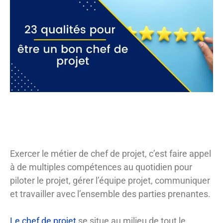
Exercer le métier de chef de projet, c’est faire appel
à de multiples compétences au quotidien pour
piloter le projet, gérer l’équipe projet, communiquer
et travailler avec l’ensemble des parties prenantes.
Le chef de projet
se situe au milieu de tout le