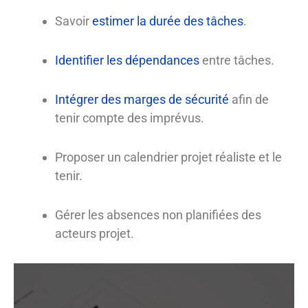
Savoir
estimer la durée des tâches
.
Identifier les dépendances
entre tâches.
Intégrer des marges de sécurité
afin de
tenir compte des imprévus.
Proposer un calendrier projet réaliste et le
tenir.
Gérer les absences non planifiées des
acteurs projet.