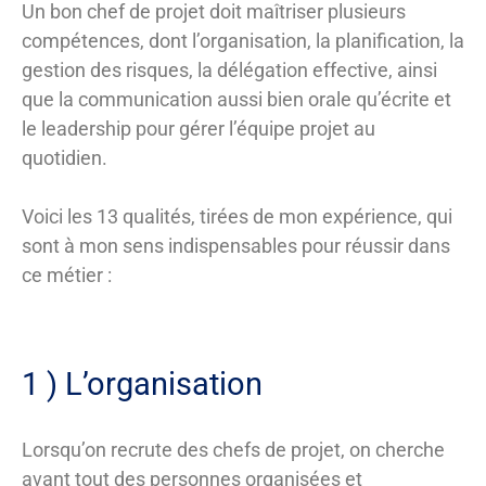
Un bon chef de projet doit maîtriser plusieurs
compétences, dont l’organisation, la planification, la
gestion des risques, la délégation effective, ainsi
que la communication aussi bien orale qu’écrite et
le leadership pour gérer l’équipe projet au
quotidien.
Voici les 13 qualités, tirées de mon expérience, qui
sont à mon sens indispensables pour réussir dans
ce métier :
1 ) L’organisation
Lorsqu’on recrute des chefs de projet, on cherche
avant tout des personnes organisées et