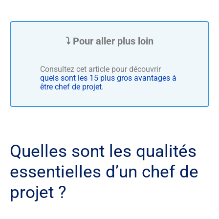
Consultez cet article pour découvrir
quels sont les 15 plus gros avantages à
être chef de projet
.
Quelles sont les qualités
essentielles d’un chef de
projet ?