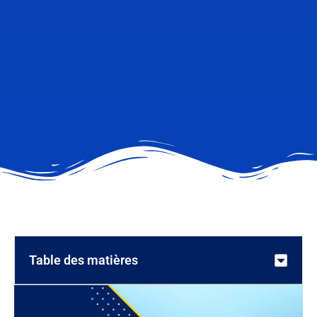
Table des matières