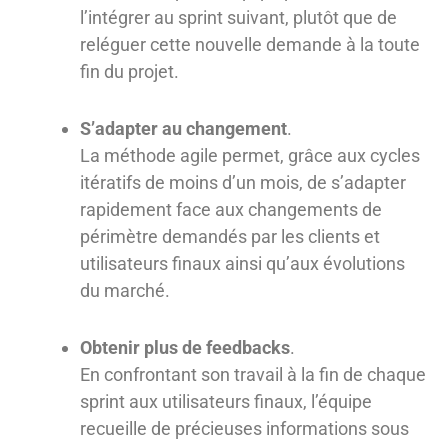
l’intégrer au sprint suivant, plutôt que de
reléguer cette nouvelle demande à la toute
fin du projet.
S’adapter au changement
.
La méthode agile permet, grâce aux cycles
itératifs de moins d’un mois, de s’adapter
rapidement face aux changements de
périmètre demandés par les clients et
utilisateurs finaux ainsi qu’aux évolutions
du marché.
Obtenir plus de feedbacks
.
En confrontant son travail à la fin de chaque
sprint aux utilisateurs finaux, l’équipe
recueille de précieuses informations sous