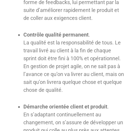
forme de feedbacks, lui permettant par la
suite d’améliorer rapidement le produit et
de coller aux exigences client.
Contrôle qualité permanent
.
La qualité est la responsabilité de tous. Le
travail livré au client à la fin de chaque
sprint doit être fini à 100% et opérationnel.
En gestion de projet agile, on ne sait pas à
l’avance ce qu’on va livrer au client, mais on
sait qu’on livrera quelque chose et quelque
chose de qualité.
Démarche orientée client et produit
.
En s’adaptant continuellement au
changement, on s’assure de développer un
produit qui colle au plus près aux attentes