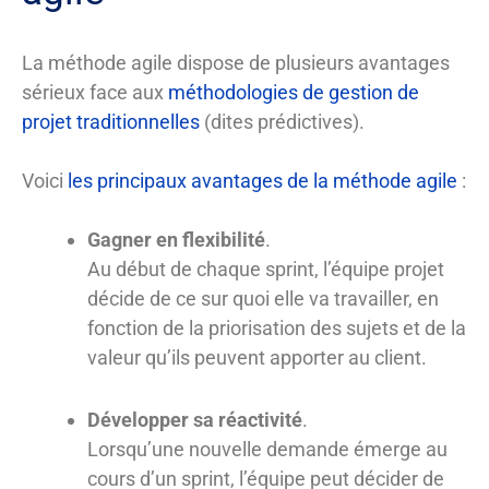
La méthode agile dispose de plusieurs avantages
sérieux face aux
méthodologies de gestion de
projet traditionnelles
(dites prédictives).
Voici
les principaux avantages de la méthode agile
:
Gagner en flexibilité
.
Au début de chaque sprint, l’équipe projet
décide de ce sur quoi elle va travailler, en
fonction de la priorisation des sujets et de la
valeur qu’ils peuvent apporter au client.
Développer sa réactivité
.
Lorsqu’une nouvelle demande émerge au
cours d’un sprint, l’équipe peut décider de