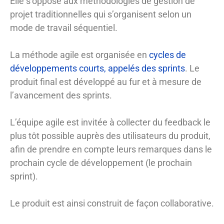
Elle s’oppose aux méthodologies de gestion de
projet traditionnelles qui s’organisent selon un
mode de travail séquentiel.
La méthode agile est organisée en
cycles de
développements courts, appelés des sprints
. Le
produit final est développé au fur et à mesure de
l’avancement des sprints.
L’équipe agile est invitée à collecter du feedback le
plus tôt possible auprès des utilisateurs du produit,
afin de prendre en compte leurs remarques dans le
prochain cycle de développement (le prochain
sprint).
Le produit est ainsi construit de façon collaborative.