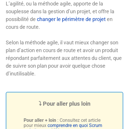
L’agilité, ou la méthode agile, apporte de la
souplesse dans la gestion d’un projet, et offre la
possibilité de
changer le périmètre de projet
en
cours de route.
Selon la méthode agile, il vaut mieux changer son
plan d’action en cours de route et avoir un produit
répondant parfaitement aux attentes du client, que
de suivre son plan pour avoir quelque chose
d’inutilisable.
Pour aller + loin
: Consultez cet article
pour mieux
comprendre en quoi Scrum