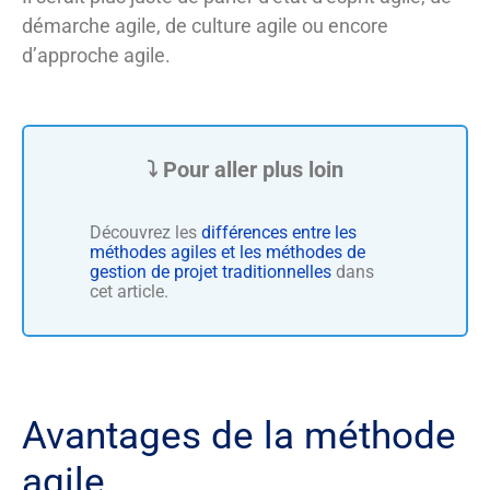
démarche agile, de culture agile ou encore
d’approche agile.
Découvrez les
différences entre les
méthodes agiles et les méthodes de
gestion de projet traditionnelles
dans
cet article.
Avantages de la méthode
agile