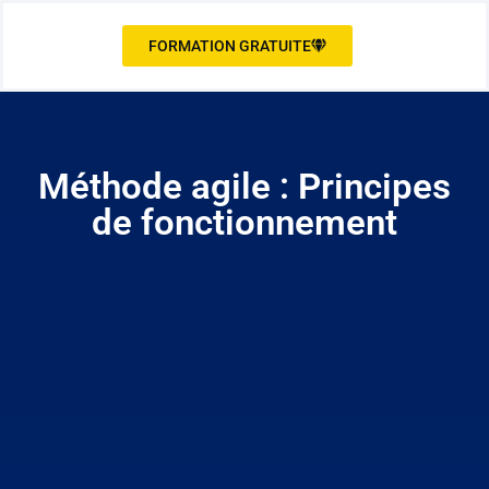
FORMATION GRATUITE
Méthode agile : Principes
de fonctionnement