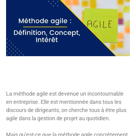
La méthode agile est devenue un incontournable
en entreprise. Elle est mentionnée dans tous les
discours de dirigeants, on cherche tous à être plus
agile dans la gestion de projet au quotidien.
Mais qu’est-ce que la méthode agile concrètement