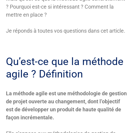
? Pourquoi est-ce si intéressant ? Comment la
mettre en place ?
Je réponds à toutes vos questions dans cet article.
Qu’est-ce que la méthode
agile ? Définition
La méthode agile est une méthodologie de gestion
de projet ouverte au changement, dont l’objectif
est de développer un produit de haute qualité de
façon incrémentale.