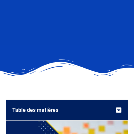
Table des matières