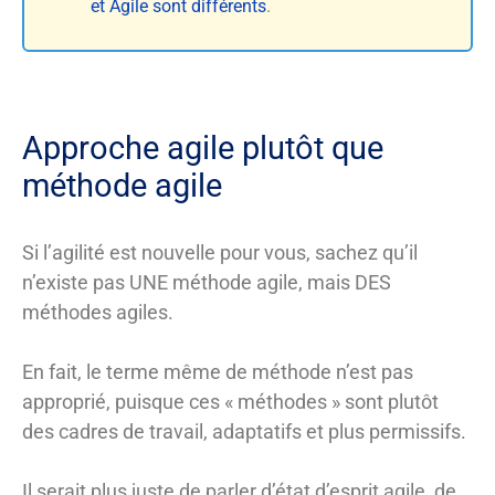
et Agile sont différents
.
Approche agile plutôt que
méthode agile
Si l’agilité est nouvelle pour vous, sachez qu’il
n’existe pas UNE méthode agile, mais DES
méthodes agiles.
En fait, le terme même de méthode n’est pas
approprié, puisque ces « méthodes » sont plutôt
des cadres de travail, adaptatifs et plus permissifs.
Il serait plus juste de parler d’état d’esprit agile, de